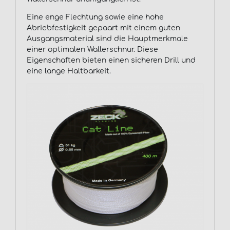
Eine enge Flechtung sowie eine hohe
Abriebfestigkeit gepaart mit einem guten
Ausgangsmaterial sind die Hauptmerkmale
einer optimalen Wallerschnur. Diese
Eigenschaften bieten einen sicheren Drill und
eine lange Haltbarkeit.