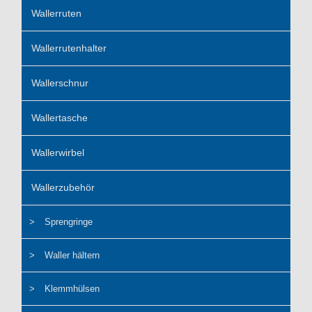
Wallerruten
Wallerrutenhalter
Wallerschnur
Wallertasche
Wallerwirbel
Wallerzubehör
Sprengringe
Waller hältern
Klemmhülsen