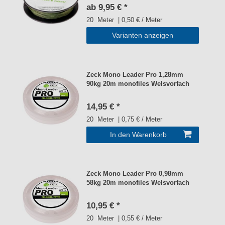
ab 9,95 € *
20
Meter
| 0,50 € / Meter
Varianten anzeigen
Zeck Mono Leader Pro 1,28mm
90kg 20m monofiles Welsvorfach
14,95 € *
20
Meter
| 0,75 € / Meter
In den Warenkorb
Zeck Mono Leader Pro 0,98mm
58kg 20m monofiles Welsvorfach
10,95 € *
20
Meter
| 0,55 € / Meter