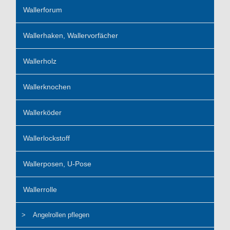
Wallerforum
Wallerhaken, Wallervorfächer
Wallerholz
Wallerknochen
Wallerköder
Wallerlockstoff
Wallerposen, U-Pose
Wallerrolle
Angelrollen pflegen