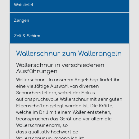
Watstiefel
Zangen
Zelt & Schirm
Wallerschnur zum Wallerangeln
Wallerschnur in verschiedenen
Ausführungen
Wallerschnur - In unserem Angelshop findet ihr
eine vielfältige Auswahl von diversen
Schnurherstellern, wobei der Fokus
auf anspruchsvolle Wallerschnur mit sehr guten
Eigenschaften gelegt worden ist. Die Kräfte,
welche im Drill mit einem Waller entstehen,
beanspruchen das Gerät und vor allem die
Wallerschnur enorm, so
dass qualitativ hochwertige
Wallerschnur unumgänglich ist.