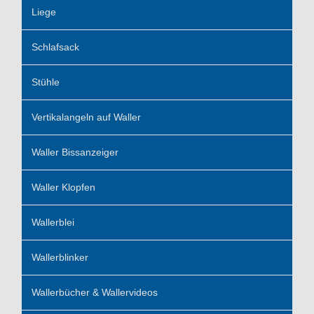
Liege
Schlafsack
Stühle
Vertikalangeln auf Waller
Waller Bissanzeiger
Waller Klopfen
Wallerblei
Wallerblinker
Wallerbücher & Wallervideos