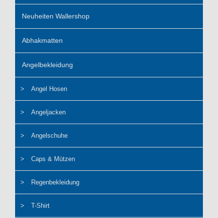
Neuheiten Wallershop
Abhakmatten
Angelbekleidung
Angel Hosen
Angeljacken
Angelschuhe
Caps & Mützen
Regenbekleidung
T-Shirt