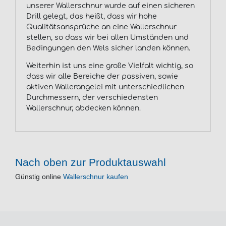
unserer Wallerschnur wurde auf einen sicheren
Drill gelegt, das heißt, dass wir hohe
Qualitätsansprüche an eine Wallerschnur
stellen, so dass wir bei allen Umständen und
Bedingungen den Wels sicher landen können.
Weiterhin ist uns eine große Vielfalt wichtig, so
dass wir alle Bereiche der passiven, sowie
aktiven Wallerangelei mit unterschiedlichen
Durchmessern, der verschiedensten
Wallerschnur, abdecken können.
Nach oben zur Produktauswahl
Günstig online
Wallerschnur kaufen