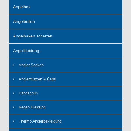
Angelbox
Angelbrillen
Angelhaken schärfen
Angelkleidung
Angler Socken
Anglermützen & Caps
Handschuh
Regen Kleidung
Thermo Anglerbekleidung