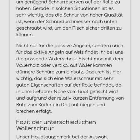
um genügend Schnurreserven auf der Rolle zu
haben. Gerade in solchen Situationen ist es
sehr wichtig, das die Schnur von hoher Qualität
ist, wenn der Schnurdurchmesser nach unten
geschraubt wird, um den Fisch sicher drillen zu
können.
Nicht nur für die passive Angelei, sondern auch
für das aktive Angeln auf Wels findet ihr bei uns
die passende Wallerschnur. Fischt man mit dem
Wallerholz oder vertikal auf Waller kommen
dünnere Schnüre zum Einsatz. Dadurch ist hier
wichtig, das sich eine Wallerschnur mit sehr
guten Eigenschaften auf der Rolle befindet, da
in unmittelbarer Nähe vom Boot gefischt wird
und aufgrund der relativ kurzen Entfernung von
Rute zum Köder ein Drill auf biegen und
brechen erfolgt.
Fazit der unterschiedlichen
Wallerschnur
Unser Hauptaugenmerk bei der Auswahl