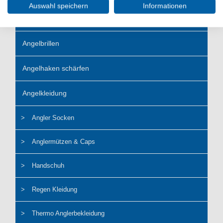
Auswahl speichern
Informationen
Angelbox
Angelbrillen
Angelhaken schärfen
Angelkleidung
Angler Socken
Anglermützen & Caps
Handschuh
Regen Kleidung
Thermo Anglerbekleidung