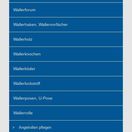
Wallerforum
Wallerhaken, Wallervorfächer
Wallerholz
Wallerknochen
Wallerköder
Wallerlockstoff
Wallerposen, U-Pose
Wallerrolle
Angelrollen pflegen