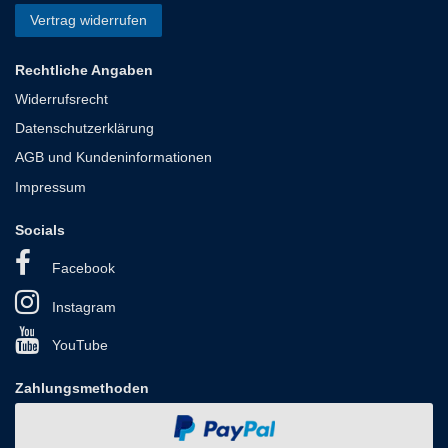
Vertrag widerrufen
Rechtliche Angaben
Widerrufsrecht
Datenschutzerklärung
AGB und Kundeninformationen
Impressum
Socials
Facebook
Instagram
YouTube
Zahlungsmethoden