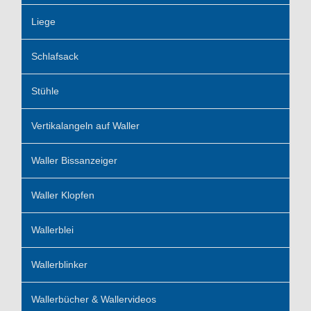
Liege
Schlafsack
Stühle
Vertikalangeln auf Waller
Waller Bissanzeiger
Waller Klopfen
Wallerblei
Wallerblinker
Wallerbücher & Wallervideos