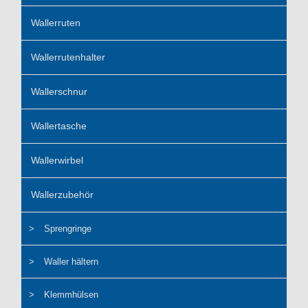
Wallerruten
Wallerrutenhalter
Wallerschnur
Wallertasche
Wallerwirbel
Wallerzubehör
Sprengringe
Waller hältern
Klemmhülsen