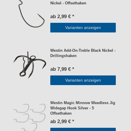
Nickel - Offsethaken
ab 2,99 € *
Varianten anzeigen
Westin Add-On-Treble Black Nickel -
Drillingshaken
ab 7,99 € *
Varianten anzeigen
Westin Magic Minnow Weedless Jig
Widegap Hook Silver - 5
Offsethaken
ab 2,99 € *