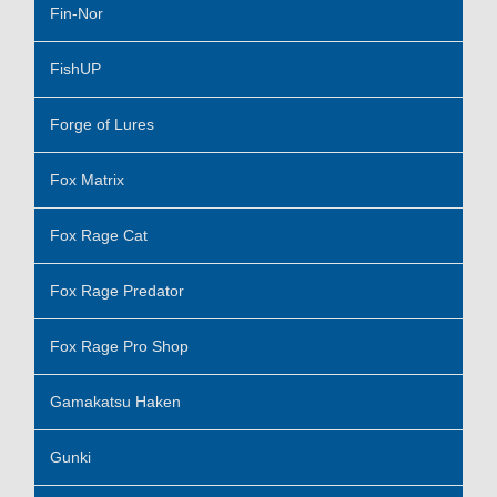
Fin-Nor
FishUP
Forge of Lures
Fox Matrix
Fox Rage Cat
Fox Rage Predator
Fox Rage Pro Shop
Gamakatsu Haken
Gunki