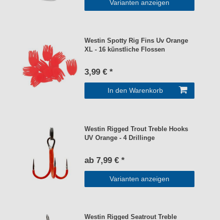
Varianten anzeigen
Westin Spotty Rig Fins Uv Orange
XL - 16 künstliche Flossen
3,99 € *
In den Warenkorb
Westin Rigged Trout Treble Hooks
UV Orange - 4 Drillinge
ab 7,99 € *
Varianten anzeigen
Westin Rigged Seatrout Treble