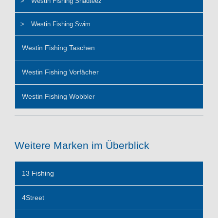
Westin Fishing Shadteez
Westin Fishing Swim
Westin Fishing Taschen
Westin Fishing Vorfächer
Westin Fishing Wobbler
Weitere Marken im Überblick
13 Fishing
4Street