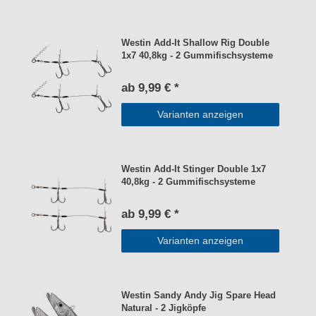
Westin Add-It Shallow Rig Double
1x7 40,8kg - 2 Gummifischsysteme
ab 9,99 € *
Varianten anzeigen
Westin Add-It Stinger Double 1x7
40,8kg - 2 Gummifischsysteme
ab 9,99 € *
Varianten anzeigen
Westin Sandy Andy Jig Spare Head
Natural - 2 Jigköpfe