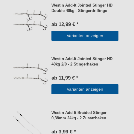
Westin Add-It Jointed Stinger HD
Double 40kg - Stingerdrillinge
ab 12,99 € *
Varianten anzeigen
Westin Add-It Jointed Stinger HD
40kg 2/0 - 2 Stingerhaken
ab 11,99 € *
Varianten anzeigen
Westin Add-It Braided Stinger
0,38mm 24kg - 2 Zusatzhaken
ab 3,99 € *