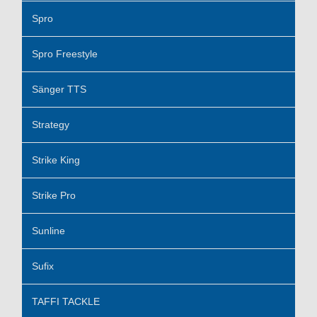
Spro
Spro Freestyle
Sänger TTS
Strategy
Strike King
Strike Pro
Sunline
Sufix
TAFFI TACKLE