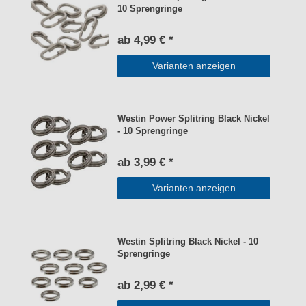
10 Sprengringe
ab 4,99 € *
Varianten anzeigen
Westin Power Splitring Black Nickel
- 10 Sprengringe
ab 3,99 € *
Varianten anzeigen
Westin Splitring Black Nickel - 10
Sprengringe
ab 2,99 € *