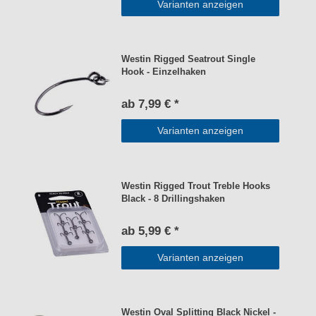
Varianten anzeigen
Westin Rigged Seatrout Single
Hook - Einzelhaken
ab 7,99 € *
Varianten anzeigen
Westin Rigged Trout Treble Hooks
Black - 8 Drillingshaken
ab 5,99 € *
Varianten anzeigen
Westin Oval Splitting Black Nickel -