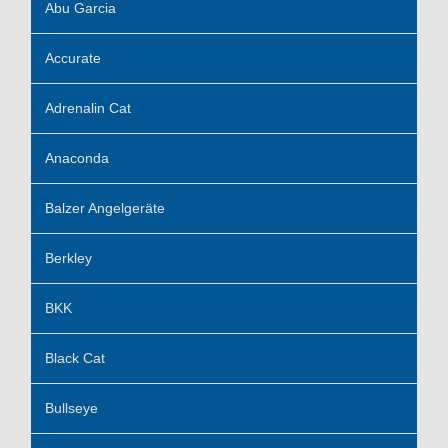
Abu Garcia
Accurate
Adrenalin Cat
Anaconda
Balzer Angelgeräte
Berkley
BKK
Black Cat
Bullseye