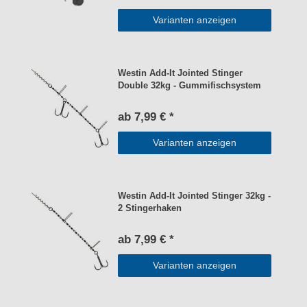
Varianten anzeigen
Westin Add-It Jointed Stinger
Double 32kg - Gummifischsystem
ab 7,99 € *
Varianten anzeigen
Westin Add-It Jointed Stinger 32kg -
2 Stingerhaken
ab 7,99 € *
Varianten anzeigen