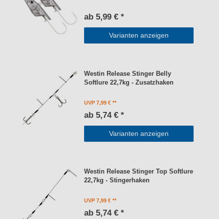
ab 5,99 € *
Varianten anzeigen
Westin Release Stinger Belly
Softlure 22,7kg - Zusatzhaken
UVP 7,99 €
ab 5,74 € *
Varianten anzeigen
Westin Release Stinger Top Softlure
22,7kg - Stingerhaken
UVP 7,99 €
ab 5,74 € *