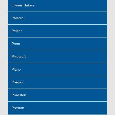
Owner Haken
Paladin
Pelzer
Penn
Pikecraft
Plano
Predax
Praesten
Preston