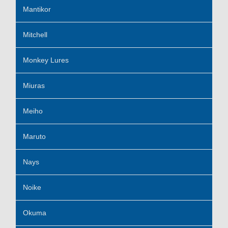
Mantikor
Mitchell
Monkey Lures
Miuras
Meiho
Maruto
Nays
Noike
Okuma