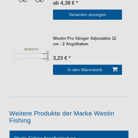
ab 4,39 € *
Varianten anzeigen
Westin Pro Stinger Adjustable 12
cm - 2 Angsthaken
3,23 € *
In den Warenkorb
Weitere Produkte der Marke Westin
Fishing
Westin Fishing Angelbekleidung