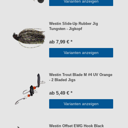
Varianten anzeigen
Westin Slide-Up Rubber Jig
Tungsten - Jigkopf
ab 7,99 € *
Varianten anzeigen
Westin Trout Blade M #4 UV Orange
- 2 Bladed Jigs
ab 5,49 € *
Varianten anzeigen
Westin Offset EWG Hook Black