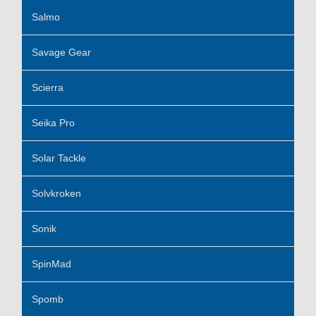
Salmo
Savage Gear
Scierra
Seika Pro
Solar Tackle
Solvkroken
Sonik
SpinMad
Spomb