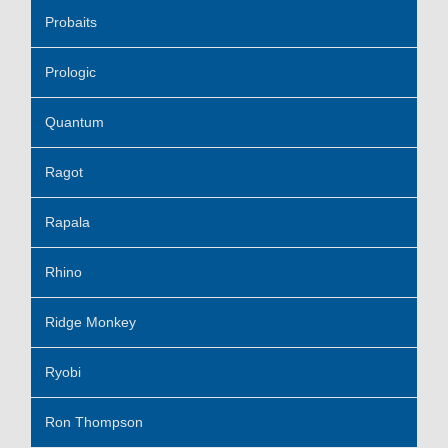
Probaits
Prologic
Quantum
Ragot
Rapala
Rhino
Ridge Monkey
Ryobi
Ron Thompson