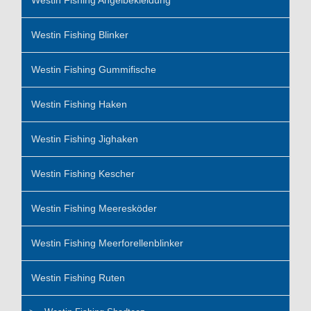
Westin Fishing Blinker
Westin Fishing Gummifische
Westin Fishing Haken
Westin Fishing Jighaken
Westin Fishing Kescher
Westin Fishing Meeresköder
Westin Fishing Meerforellenblinker
Westin Fishing Ruten