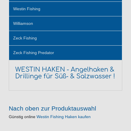
Westin Fishing
Williamson
Zeck Fishing
Zeck Fishing Predator
WESTIN HAKEN - Angelhaken &
Drillinge für Süß- & Salzwasser !
Nach oben zur Produktauswahl
Günstig online
Westin Fishing Haken kaufen