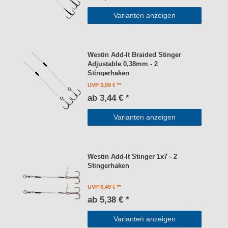
Varianten anzeigen
Westin Add-It Braided Stinger
Adjustable 0,38mm - 2
Stingerhaken
UVP 3,99 €
ab 3,44 € *
Varianten anzeigen
Westin Add-It Stinger 1x7 - 2
Stingerhaken
UVP 6,49 €
ab 5,38 € *
Varianten anzeigen