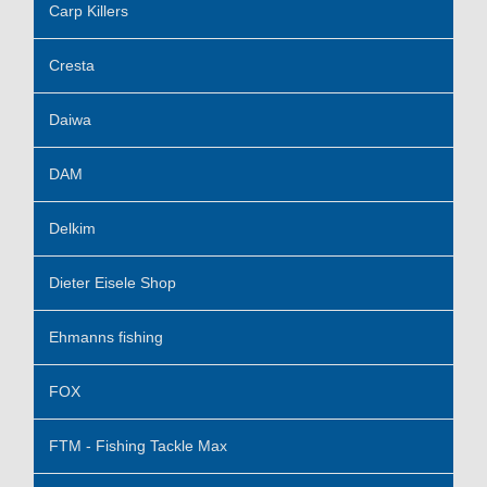
Carp Killers
Cresta
Daiwa
DAM
Delkim
Dieter Eisele Shop
Ehmanns fishing
FOX
FTM - Fishing Tackle Max