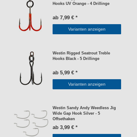
Hooks UV Orange - 4 Drillinge
ab 7,99 € *
Varianten anzeigen
Westin Rigged Seatrout Treble
Hooks Black - 5 Drillinge
ab 5,99 € *
Varianten anzeigen
Westin Sandy Andy Weedless Jig
Wide Gap Hook Silver - 5
Offsethaken
ab 3,99 € *