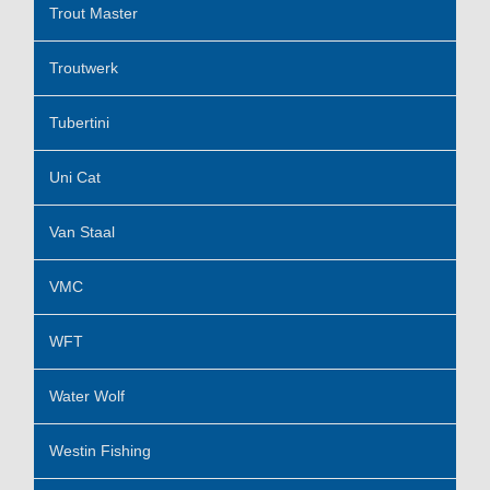
Trout Master
Troutwerk
Tubertini
Uni Cat
Van Staal
VMC
WFT
Water Wolf
Westin Fishing