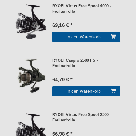
RYOBI Virtus Free Spool 4000 -
Freilaufrolle
69,16 € *
In den Warenkorb
RYOBI Caspro 2500 FS -
Freilaufrolle
64,79 € *
In den Warenkorb
RYOBI Virtus Free Spool 2500 -
Freilaufrolle
66,98 € *