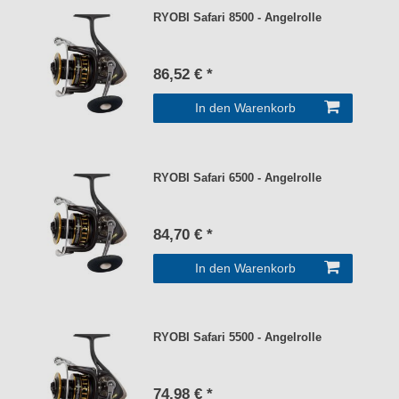
RYOBI Safari 8500 - Angelrolle
86,52 € *
In den Warenkorb
RYOBI Safari 6500 - Angelrolle
84,70 € *
In den Warenkorb
RYOBI Safari 5500 - Angelrolle
74,98 € *