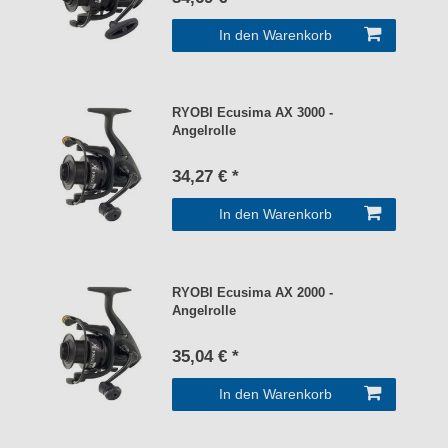
In den Warenkorb
RYOBI Ecusima AX 3000 -
Angelrolle
34,27 € *
In den Warenkorb
RYOBI Ecusima AX 2000 -
Angelrolle
35,04 € *
In den Warenkorb