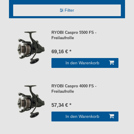
Filter
RYOBI Caspro 5500 FS -
Freilaufrolle
69,16 € *
In den Warenkorb
RYOBI Caspro 4000 FS -
Freilaufrolle
57,34 € *
In den Warenkorb