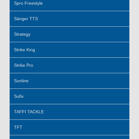
Spro Freestyle
Sänger TTS
Strategy
Strike King
Strike Pro
Sunline
Sufix
TAFFI TACKLE
TFT