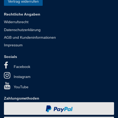
Vertrag widerrufen
Rechtliche Angaben
Widerrufsrecht
Datenschutzerklärung
AGB und Kundeninformationen
Impressum
Socials
Facebook
Instagram
YouTube
Zahlungsmethoden