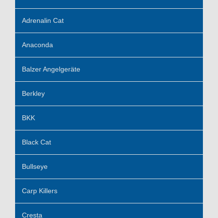
Adrenalin Cat
Anaconda
Balzer Angelgeräte
Berkley
BKK
Black Cat
Bullseye
Carp Killers
Cresta