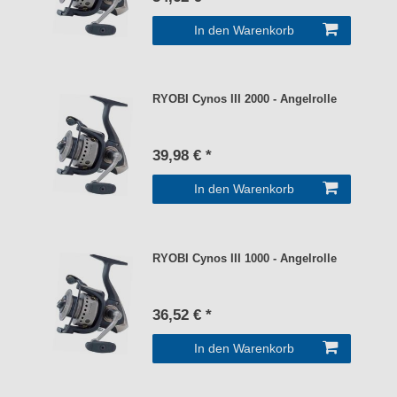
In den Warenkorb
RYOBI Cynos III 2000 - Angelrolle
39,98 € *
In den Warenkorb
RYOBI Cynos III 1000 - Angelrolle
36,52 € *
In den Warenkorb