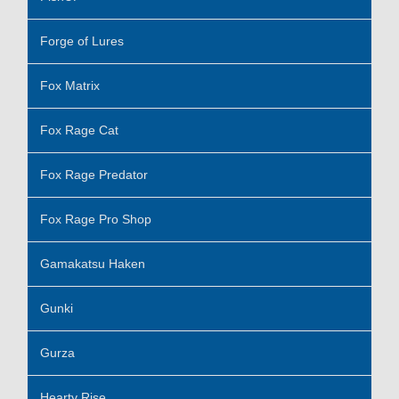
Forge of Lures
Fox Matrix
Fox Rage Cat
Fox Rage Predator
Fox Rage Pro Shop
Gamakatsu Haken
Gunki
Gurza
Hearty Rise