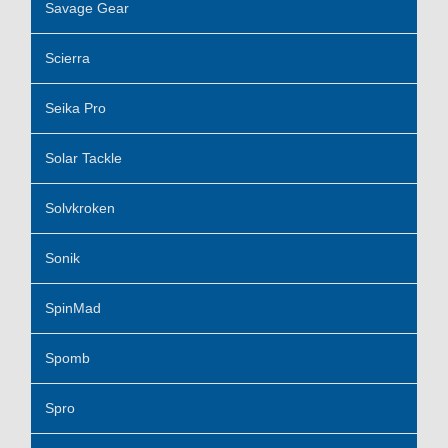
Savage Gear
Scierra
Seika Pro
Solar Tackle
Solvkroken
Sonik
SpinMad
Spomb
Spro