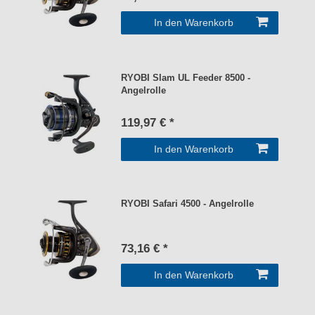
In den Warenkorb
RYOBI Slam UL Feeder 8500 -
Angelrolle
119,97 € *
In den Warenkorb
RYOBI Safari 4500 - Angelrolle
73,16 € *
In den Warenkorb