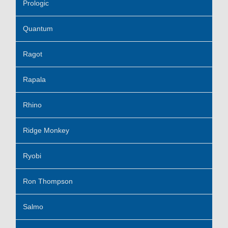
Prologic
Quantum
Ragot
Rapala
Rhino
Ridge Monkey
Ryobi
Ron Thompson
Salmo