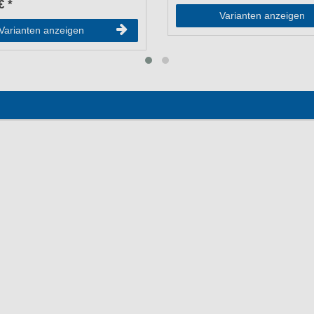
€ *
Varianten anzeigen
Varianten anzeigen