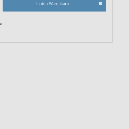
In den Warenkorb
te