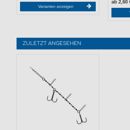
ab 2,60 
Varianten anzeigen
ZULETZT ANGESEHEN