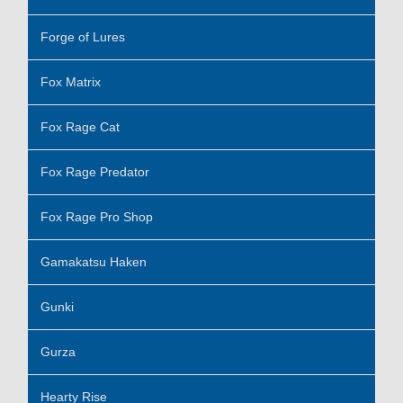
Forge of Lures
Fox Matrix
Fox Rage Cat
Fox Rage Predator
Fox Rage Pro Shop
Gamakatsu Haken
Gunki
Gurza
Hearty Rise