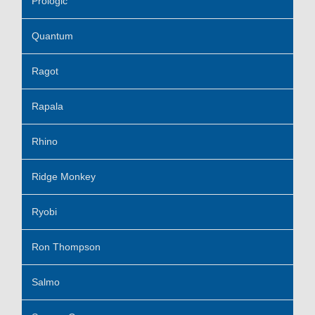
Prologic
Quantum
Ragot
Rapala
Rhino
Ridge Monkey
Ryobi
Ron Thompson
Salmo