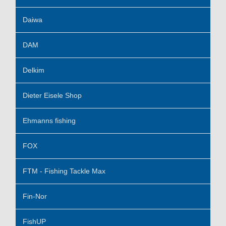
Daiwa
DAM
Delkim
Dieter Eisele Shop
Ehmanns fishing
FOX
FTM - Fishing Tackle Max
Fin-Nor
FishUP