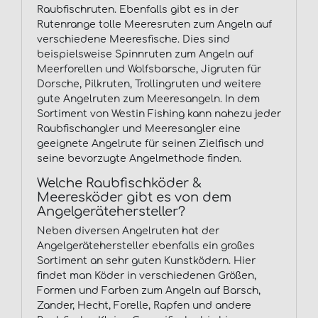
Raubfischruten. Ebenfalls gibt es in der
Rutenrange tolle Meeresruten zum Angeln auf
verschiedene Meeresfische. Dies sind
beispielsweise Spinnruten zum Angeln auf
Meerforellen und Wolfsbarsche, Jigruten für
Dorsche, Pilkruten, Trollingruten und weitere
gute Angelruten zum Meeresangeln. In dem
Sortiment von Westin Fishing kann nahezu jeder
Raubfischangler und Meeresangler eine
geeignete Angelrute für seinen Zielfisch und
seine bevorzugte Angelmethode finden.
Welche Raubfischköder &
Meeresköder gibt es von dem
Angelgerätehersteller?
Neben diversen Angelruten hat der
Angelgerätehersteller ebenfalls ein großes
Sortiment an sehr guten Kunstködern. Hier
findet man Köder in verschiedenen Größen,
Formen und Farben zum Angeln auf Barsch,
Zander, Hecht, Forelle, Rapfen und andere