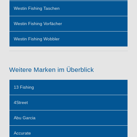
Westin Fishing Taschen
Westin Fishing Vorfächer
Westin Fishing Wobbler
Weitere Marken im Überblick
13 Fishing
4Street
Abu Garcia
Accurate