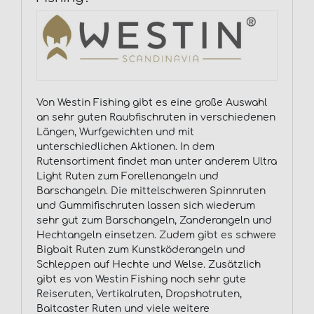
Von Westin Fishing gibt es eine große Auswahl
an sehr guten Raubfischruten in verschiedenen
Längen, Wurfgewichten und mit
unterschiedlichen Aktionen. In dem
Rutensortiment findet man unter anderem Ultra
Light Ruten zum Forellenangeln und
Barschangeln. Die mittelschweren Spinnruten
und Gummifischruten lassen sich wiederum
sehr gut zum Barschangeln, Zanderangeln und
Hechtangeln einsetzen. Zudem gibt es schwere
Bigbait Ruten zum Kunstköderangeln und
Schleppen auf Hechte und Welse. Zusätzlich
gibt es von Westin Fishing noch sehr gute
Reiseruten, Vertikalruten, Dropshotruten,
Baitcaster Ruten und viele weitere