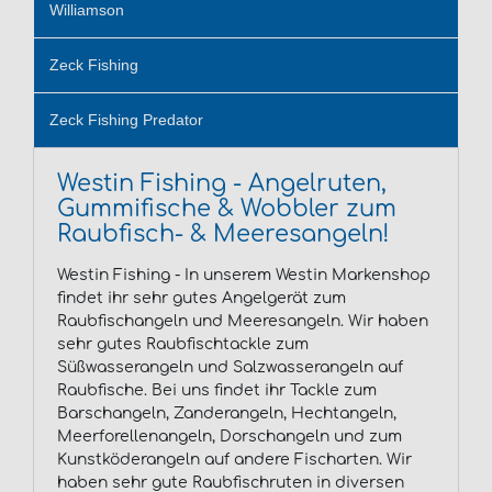
Williamson
Zeck Fishing
Zeck Fishing Predator
Westin Fishing - Angelruten,
Gummifische & Wobbler zum
Raubfisch- & Meeresangeln!
Westin Fishing - In unserem Westin Markenshop
findet ihr sehr gutes Angelgerät zum
Raubfischangeln und Meeresangeln. Wir haben
sehr gutes Raubfischtackle zum
Süßwasserangeln und Salzwasserangeln auf
Raubfische. Bei uns findet ihr Tackle zum
Barschangeln, Zanderangeln, Hechtangeln,
Meerforellenangeln, Dorschangeln und zum
Kunstköderangeln auf andere Fischarten. Wir
haben sehr gute Raubfischruten in diversen