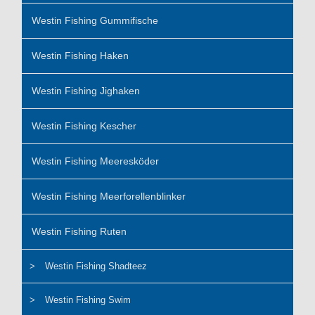
Westin Fishing Gummifische
Westin Fishing Haken
Westin Fishing Jighaken
Westin Fishing Kescher
Westin Fishing Meeresköder
Westin Fishing Meerforellenblinker
Westin Fishing Ruten
Westin Fishing Shadteez
Westin Fishing Swim