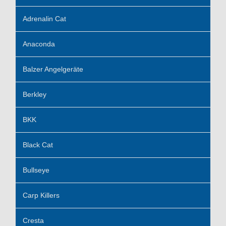
Adrenalin Cat
Anaconda
Balzer Angelgeräte
Berkley
BKK
Black Cat
Bullseye
Carp Killers
Cresta