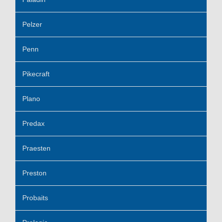
Pelzer
Penn
Pikecraft
Plano
Predax
Praesten
Preston
Probaits