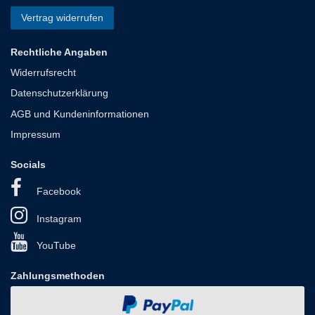
Vertrag widerrufen
Rechtliche Angaben
Widerrufsrecht
Datenschutzerklärung
AGB und Kundeninformationen
Impressum
Socials
Facebook
Instagram
YouTube
Zahlungsmethoden