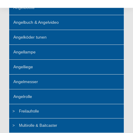
Angelboote
Angelbuch & Angelvideo
Angelköder tunen
Angellampe
Angelliege
Angelmesser
Angelrolle
Freilaufrolle
Multirolle & Baitcaster