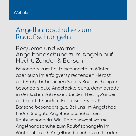
Wobbler
Angelhandschuhe zum
Raubfischangeln
Bequeme und warme
Angelhandschuhe zum Angeln auf
Hecht, Zander & Barsch
Besonders zum Raubfischangeln im Winter,
aber auch im erfolgversprechenden Herbst
und Frühjahr brauchen Sie als Raubfischangler
besonders gute Angelbekleidung, denn gerade
in der kalten Jahreszeit beißen Hecht, Zander
und kapitale andere Raubfische wie z.B.
Barsche besonders gut. Bei uns im Angelshop
finden Sie gute Angelhandschuhe zum
Raubfischangeln. Wir führen sowohl warme
Angelhandschuhe zum Raubfischangeln im
Winter als auch Angelhandschuhe zum Landen