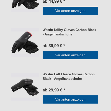
ab 44,99 € *
Varianten anzeigen
Westin Utility Gloves Carbon Black
- Angelhandschuhe
ab 39,99 € *
Varianten anzeigen
Westin Full Fleece Gloves Carbon
Black - Angelhandschuhe
ab 29,99 € *
Varianten anzeigen