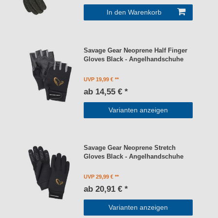
In den Warenkorb
Savage Gear Neoprene Half Finger
Gloves Black - Angelhandschuhe
UVP 19,99 €
ab 14,55 € *
Varianten anzeigen
Savage Gear Neoprene Stretch
Gloves Black - Angelhandschuhe
UVP 29,99 €
ab 20,91 € *
Varianten anzeigen