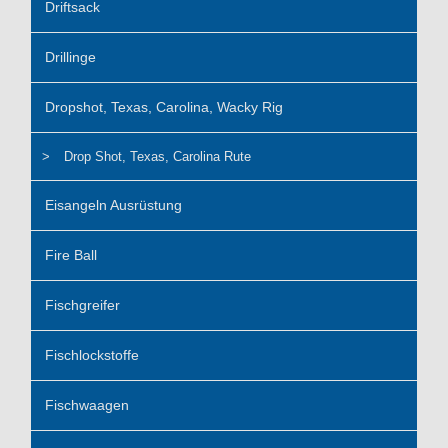
Driftsack
Drillinge
Dropshot, Texas, Carolina, Wacky Rig
Drop Shot, Texas, Carolina Rute
Eisangeln Ausrüstung
Fire Ball
Fischgreifer
Fischlockstoffe
Fischwaagen