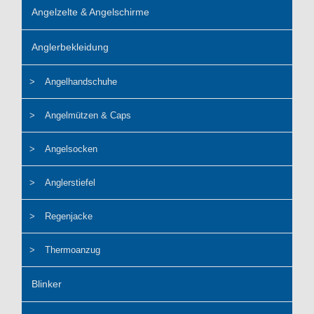
Angelzelte & Angelschirme
Anglerbekleidung
Angelhandschuhe
Angelmützen & Caps
Angelsocken
Anglerstiefel
Regenjacke
Thermoanzug
Blinker