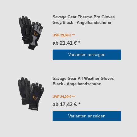
Savage Gear Thermo Pro Gloves
Grey/Black - Angelhandschuhe
UVP 29,99 €
ab 21,41 € *
Varianten anzeigen
Savage Gear All Weather Gloves
Black - Angelhandschuhe
UVP 24,99 €
ab 17,42 € *
Varianten anzeigen