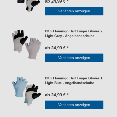
ab 24,99 € *
Varianten anzeigen
BKK Flamingo Half Finger Gloves 2
Light Grey - Angelhandschuhe
ab 24,99 € *
Varianten anzeigen
BKK Flamingo Half Finger Gloves 1
Light Blue - Angelhandschuhe
ab 24,99 € *
Varianten anzeigen