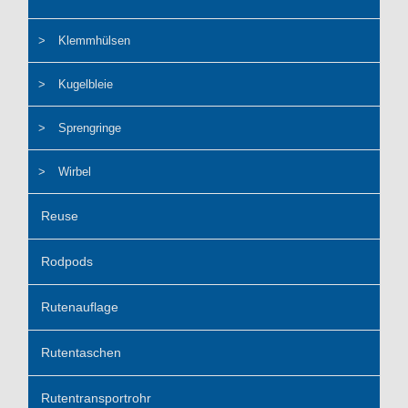
Klemmhülsen
Kugelbleie
Sprengringe
Wirbel
Reuse
Rodpods
Rutenauflage
Rutentaschen
Rutentransportrohr