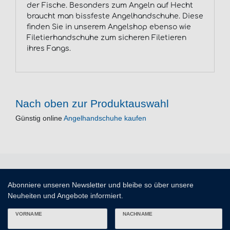
der Fische. Besonders zum Angeln auf Hecht
braucht man bissfeste Angelhandschuhe. Diese
finden Sie in unserem Angelshop ebenso wie
Filetierhandschuhe zum sicheren Filetieren
ihres Fangs.
Nach oben zur Produktauswahl
Günstig online
Angelhandschuhe kaufen
Abonniere unseren Newsletter und bleibe so über unsere
Neuheiten und Angebote informiert.
VORNAME
NACHNAME