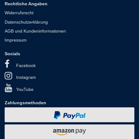
Rechtliche Angaben
Widerrufsrecht
Datenschutzerklärung
AGB und Kundeninformationen
Impressum
Socials
Facebook
Instagram
YouTube
Zahlungsmethoden