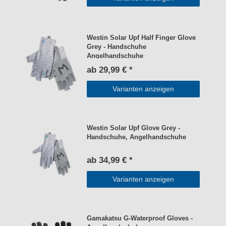
Westin Solar Upf Half Finger Glove
Grey - Handschuhe
Angelhandschuhe
ab 29,99 € *
Varianten anzeigen
Westin Solar Upf Glove Grey -
Handschuhe, Angelhandschuhe
ab 34,99 € *
Varianten anzeigen
Gamakatsu G-Waterproof Gloves -