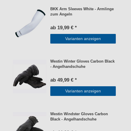
BKK Arm Sleeves White - Armlinge
zum Angeln
ab 19,99 € *
Varianten anzeigen
Westin Winter Gloves Carbon Black
- Angelhandschuhe
ab 49,99 € *
Varianten anzeigen
Westin Windster Gloves Carbon
Black - Angelhandschuhe