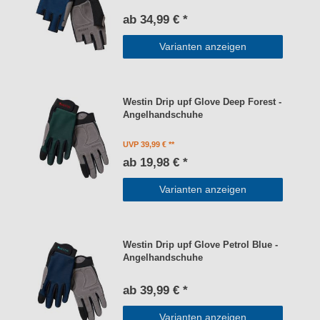
ab 34,99 € *
Varianten anzeigen
Westin Drip upf Glove Deep Forest -
Angelhandschuhe
UVP 39,99 €
ab 19,98 € *
Varianten anzeigen
Westin Drip upf Glove Petrol Blue -
Angelhandschuhe
ab 39,99 € *
Varianten anzeigen