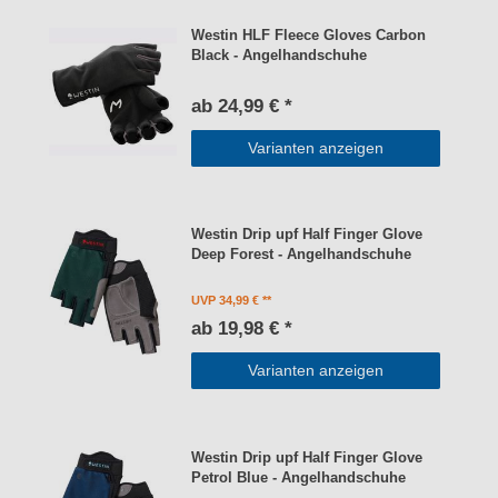
Westin HLF Fleece Gloves Carbon
Black - Angelhandschuhe
ab 24,99 € *
Varianten anzeigen
Westin Drip upf Half Finger Glove
Deep Forest - Angelhandschuhe
UVP 34,99 €
ab 19,98 € *
Varianten anzeigen
Westin Drip upf Half Finger Glove
Petrol Blue - Angelhandschuhe