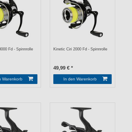
 3000 Fd - Spinnrolle
Kinetic Ciri 2000 Fd - Spinnrolle
49,99 € *
n Warenkorb
In den Warenkorb