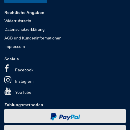
Rechtliche Angaben
Widerrufsrecht
Datenschutzerklärung
AGB und Kundeninformationen
Impressum
Socials
Facebook
Instagram
YouTube
Zahlungsmethoden