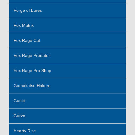
Forge of Lures
Fox Matrix
Fox Rage Cat
Fox Rage Predator
Fox Rage Pro Shop
Gamakatsu Haken
Gunki
Gurza
Hearty Rise