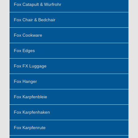
Fox Catapult & Wurfrohr
Fox Chair & Bedchair
Fox Cookware
Fox Edges
Fox FX Luggage
Fox Hanger
Fox Karpfenbleie
Fox Karpfenhaken
Fox Karpfenrute