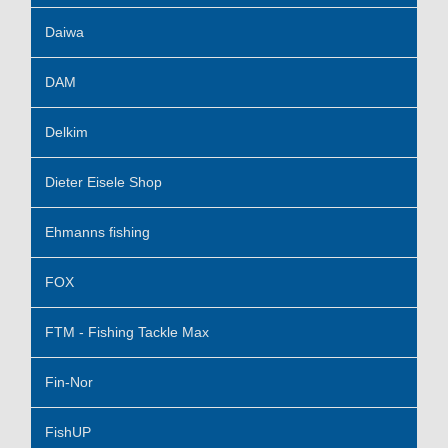
Daiwa
DAM
Delkim
Dieter Eisele Shop
Ehmanns fishing
FOX
FTM - Fishing Tackle Max
Fin-Nor
FishUP