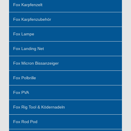
Fox Karpfenzelt
Fox Karpfenzubehör
Fox Lampe
Fox Landing Net
Fox Micron Bissanzeiger
Fox Polbrille
Fox PVA
Fox Rig Tool & Ködernadeln
Fox Rod Pod