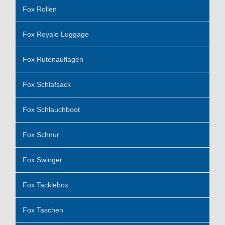
Fox Rollen
Fox Royale Luggage
Fox Rutenauflagen
Fox Schlafsack
Fox Schlauchboot
Fox Schnur
Fox Swinger
Fox Tacklebox
Fox Taschen