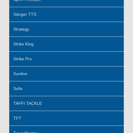
Sänger TTS
Strategy
Strike King
Strike Pro
Sunline
Sufix
TAFFI TACKLE
TFT