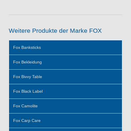
Weitere Produkte der Marke FOX
Fox Banksticks
Fox Bekleidung
Fox Bivvy Table
Fox Black Label
Fox Camolite
Fox Carp Care