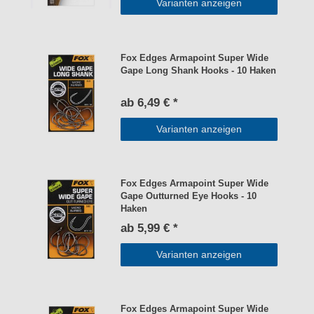
Varianten anzeigen
Fox Edges Armapoint Super Wide
Gape Long Shank Hooks - 10 Haken
ab 6,49 € *
Varianten anzeigen
Fox Edges Armapoint Super Wide
Gape Outturned Eye Hooks - 10
Haken
ab 5,99 € *
Varianten anzeigen
Fox Edges Armapoint Super Wide