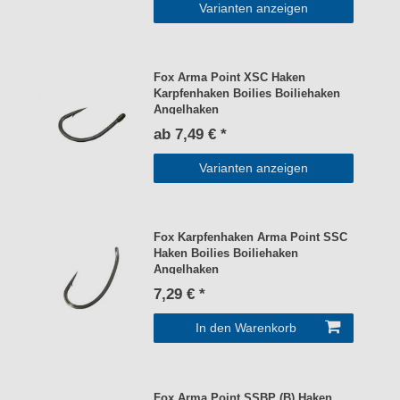
Varianten anzeigen
Fox Arma Point XSC Haken
Karpfenhaken Boilies Boiliehaken
Angelhaken
ab 7,49 € *
Varianten anzeigen
Fox Karpfenhaken Arma Point SSC
Haken Boilies Boiliehaken
Angelhaken
7,29 € *
In den Warenkorb
Fox Arma Point SSBP (B) Haken