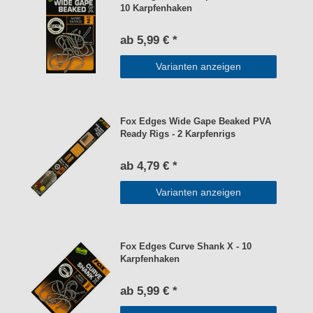
10 Karpfenhaken
ab 5,99 € *
Varianten anzeigen
Fox Edges Wide Gape Beaked PVA
Ready Rigs - 2 Karpfenrigs
ab 4,79 € *
Varianten anzeigen
Fox Edges Curve Shank X - 10
Karpfenhaken
ab 5,99 € *