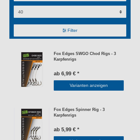
Filter
Fox Edges SWGO Chod Rigs - 3
Karpfenrigs
ab 6,99 € *
Varianten anzeigen
Fox Edges Spinner Rig - 3
Karpfenrigs
ab 5,99 € *