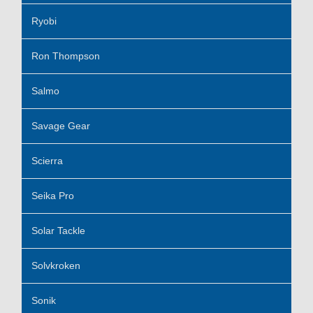
Ryobi
Ron Thompson
Salmo
Savage Gear
Scierra
Seika Pro
Solar Tackle
Solvkroken
Sonik