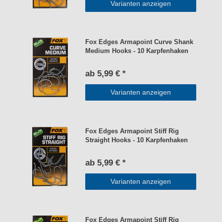
Varianten anzeigen
Fox Edges Armapoint Curve Shank
Medium Hooks - 10 Karpfenhaken
ab 5,99 € *
Varianten anzeigen
Fox Edges Armapoint Stiff Rig
Straight Hooks - 10 Karpfenhaken
ab 5,99 € *
Varianten anzeigen
Fox Edges Armapoint Stiff Rig