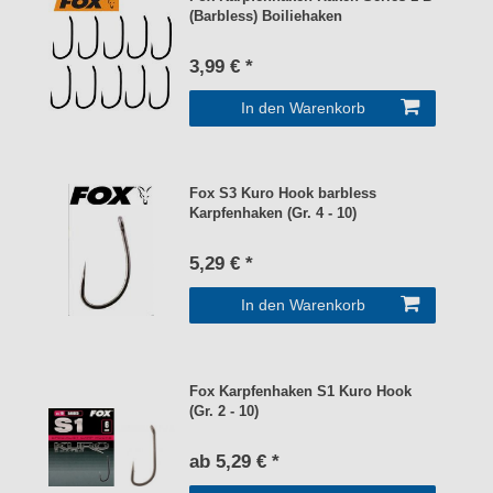
(Barbless) Boiliehaken
3,99 € *
In den Warenkorb
Fox S3 Kuro Hook barbless
Karpfenhaken (Gr. 4 - 10)
5,29 € *
In den Warenkorb
Fox Karpfenhaken S1 Kuro Hook
(Gr. 2 - 10)
ab 5,29 € *