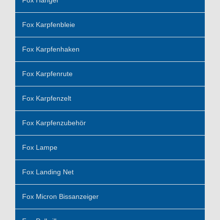
Fox Karpfenbleie
Fox Karpfenhaken
Fox Karpfenrute
Fox Karpfenzelt
Fox Karpfenzubehör
Fox Lampe
Fox Landing Net
Fox Micron Bissanzeiger