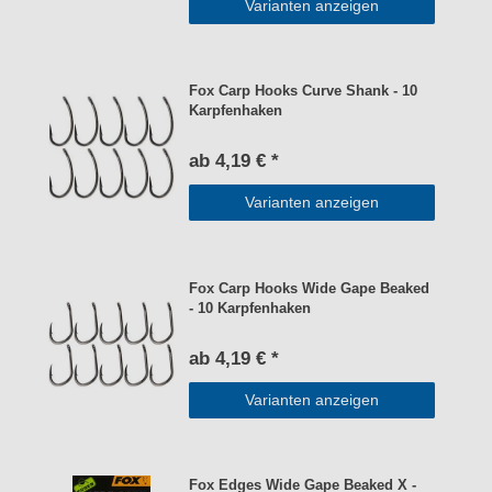
Varianten anzeigen
Fox Carp Hooks Curve Shank - 10
Karpfenhaken
ab 4,19 € *
Varianten anzeigen
Fox Carp Hooks Wide Gape Beaked
- 10 Karpfenhaken
ab 4,19 € *
Varianten anzeigen
Fox Edges Wide Gape Beaked X -