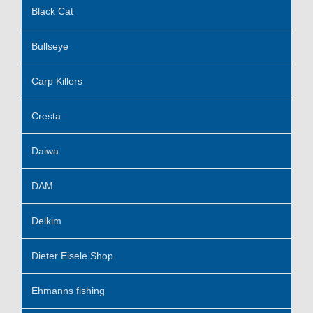
Black Cat
Bullseye
Carp Killers
Cresta
Daiwa
DAM
Delkim
Dieter Eisele Shop
Ehmanns fishing