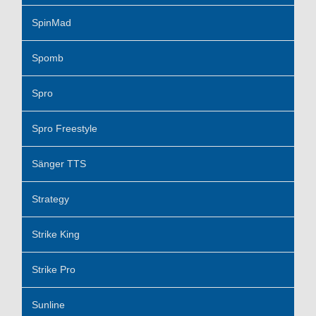
SpinMad
Spomb
Spro
Spro Freestyle
Sänger TTS
Strategy
Strike King
Strike Pro
Sunline