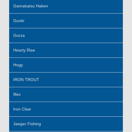
Gamakatsu Haken
Gunki
Gurza
Hearty Rise
Hogy
IRON TROUT
Illex
Iron Claw
Jaeger Fishing