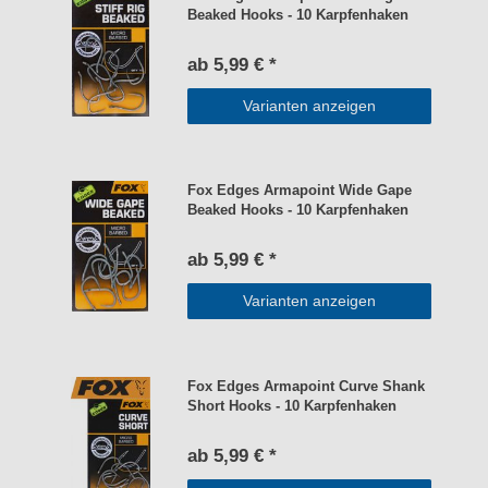
Beaked Hooks - 10 Karpfenhaken
ab 5,99 € *
Varianten anzeigen
Fox Edges Armapoint Wide Gape
Beaked Hooks - 10 Karpfenhaken
ab 5,99 € *
Varianten anzeigen
Fox Edges Armapoint Curve Shank
Short Hooks - 10 Karpfenhaken
ab 5,99 € *