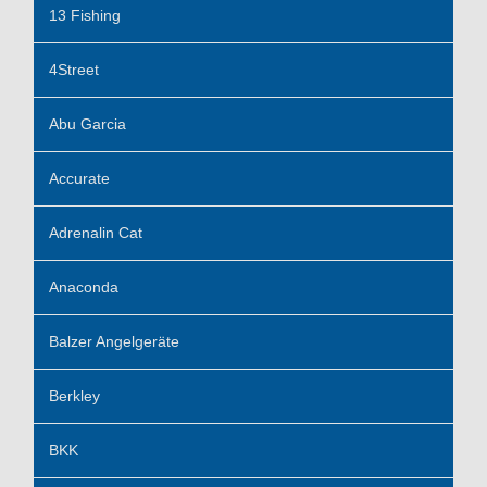
13 Fishing
4Street
Abu Garcia
Accurate
Adrenalin Cat
Anaconda
Balzer Angelgeräte
Berkley
BKK