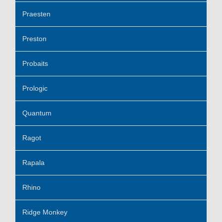
Praesten
Preston
Probaits
Prologic
Quantum
Ragot
Rapala
Rhino
Ridge Monkey