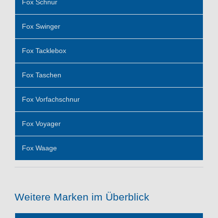
Fox Schnur
Fox Swinger
Fox Tacklebox
Fox Taschen
Fox Vorfachschnur
Fox Voyager
Fox Waage
Weitere Marken im Überblick