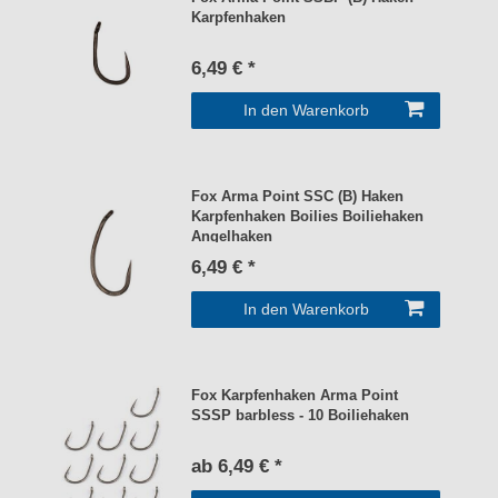
Karpfenhaken
6,49 € *
In den Warenkorb
Fox Arma Point SSC (B) Haken
Karpfenhaken Boilies Boiliehaken
Angelhaken
6,49 € *
In den Warenkorb
Fox Karpfenhaken Arma Point
SSSP barbless - 10 Boiliehaken
ab 6,49 € *