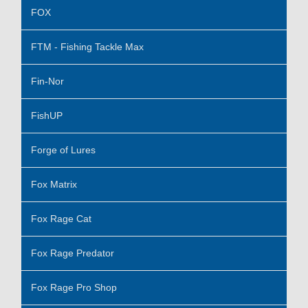
FOX
FTM - Fishing Tackle Max
Fin-Nor
FishUP
Forge of Lures
Fox Matrix
Fox Rage Cat
Fox Rage Predator
Fox Rage Pro Shop