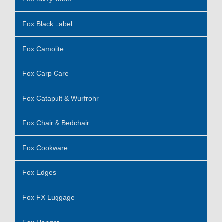
Fox Black Label
Fox Camolite
Fox Carp Care
Fox Catapult & Wurfrohr
Fox Chair & Bedchair
Fox Cookware
Fox Edges
Fox FX Luggage
Fox Hanger