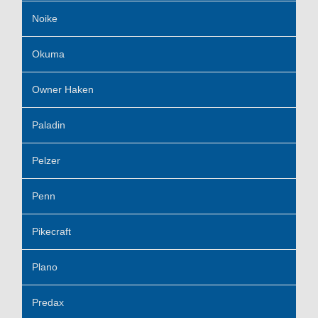
Noike
Okuma
Owner Haken
Paladin
Pelzer
Penn
Pikecraft
Plano
Predax