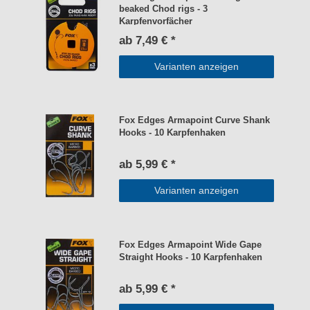
beaked Chod rigs - 3
Karpfenvorfächer
ab 7,49 € *
Varianten anzeigen
Fox Edges Armapoint Curve Shank
Hooks - 10 Karpfenhaken
ab 5,99 € *
Varianten anzeigen
Fox Edges Armapoint Wide Gape
Straight Hooks - 10 Karpfenhaken
ab 5,99 € *