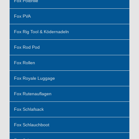
Fox Polbrille
Fox PVA
Fox Rig Tool & Ködernadeln
Fox Rod Pod
Fox Rollen
Fox Royale Luggage
Fox Rutenauflagen
Fox Schlafsack
Fox Schlauchboot