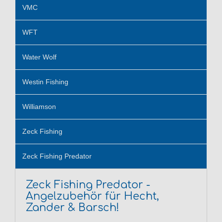
VMC
WFT
Water Wolf
Westin Fishing
Williamson
Zeck Fishing
Zeck Fishing Predator
Zeck Fishing Predator -
Angelzubehör für Hecht,
Zander & Barsch!