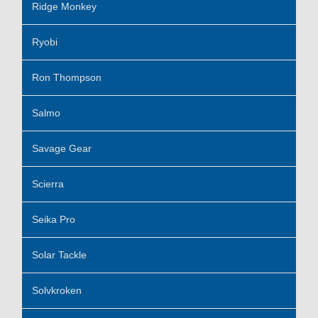
Ridge Monkey
Ryobi
Ron Thompson
Salmo
Savage Gear
Scierra
Seika Pro
Solar Tackle
Solvkroken