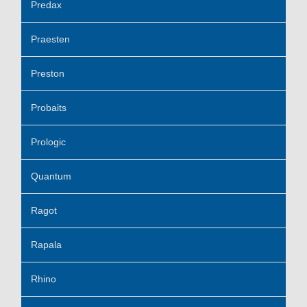
Predax
Praesten
Preston
Probaits
Prologic
Quantum
Ragot
Rapala
Rhino