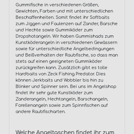
Gummifische in verschiedenen Größen,
Gewichten, Farben und mit unterschiedlichen
Beschaffenheiten. Somit findet ihr Softbaits
zum Jiggen und Faulenzen auf Zander, Barsche
und Hechte sowie Gummiköder zum
Dropshotangeln. Wir haben Gummishads zum
Kunstköderangeln in verschiedenen Gewässern
sowie für unterschiedliche Angelbedingungen
und Beißverhalten der Raubfische, so dass man
stets auf einen geeigneten Gummiköder
zurückgreifen kann. Zusätzlich gibt es tolle
Hardbaits von Zeck Fishing Predator. Dies
können Jerkbaits und Wobbler bis hin zu
Blinker und Spinner sein. Bei uns im Angelshop
findet ihr sehr gute Kunstköder zum
Zanderangeln, Hechtangeln, Barschangeln,
Forellenangeln sowie zum Spinnfischen auf
andere Raubfischarten.
Welche Angeltaschen findet ihr zum