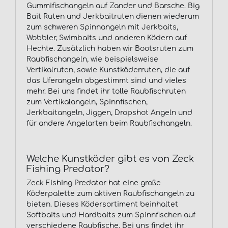
Gummifischangeln auf Zander und Barsche. Big
Bait Ruten und Jerkbaitruten dienen wiederum
zum schweren Spinnangeln mit Jerkbaits,
Wobbler, Swimbaits und anderen Ködern auf
Hechte. Zusätzlich haben wir Bootsruten zum
Raubfischangeln, wie beispielsweise
Vertikalruten, sowie Kunstköderruten, die auf
das Uferangeln abgestimmt sind und vieles
mehr. Bei uns findet ihr tolle Raubfischruten
zum Vertikalangeln, Spinnfischen,
Jerkbaitangeln, Jiggen, Dropshot Angeln und
für andere Angelarten beim Raubfischangeln.
Welche Kunstköder gibt es von Zeck
Fishing Predator?
Zeck Fishing Predator hat eine große
Köderpalette zum aktiven Raubfischangeln zu
bieten. Dieses Ködersortiment beinhaltet
Softbaits und Hardbaits zum Spinnfischen auf
verschiedene Raubfische. Bei uns findet ihr