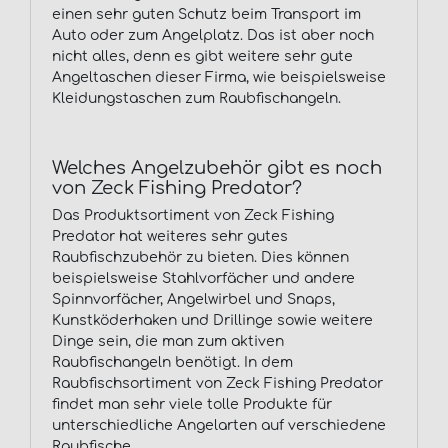
einen sehr guten Schutz beim Transport im
Auto oder zum Angelplatz. Das ist aber noch
nicht alles, denn es gibt weitere sehr gute
Angeltaschen dieser Firma, wie beispielsweise
Kleidungstaschen zum Raubfischangeln.
Welches Angelzubehör gibt es noch
von Zeck Fishing Predator?
Das Produktsortiment von Zeck Fishing
Predator hat weiteres sehr gutes
Raubfischzubehör zu bieten. Dies können
beispielsweise Stahlvorfächer und andere
Spinnvorfächer, Angelwirbel und Snaps,
Kunstköderhaken und Drillinge sowie weitere
Dinge sein, die man zum aktiven
Raubfischangeln benötigt. In dem
Raubfischsortiment von Zeck Fishing Predator
findet man sehr viele tolle Produkte für
unterschiedliche Angelarten auf verschiedene
Raubfische.