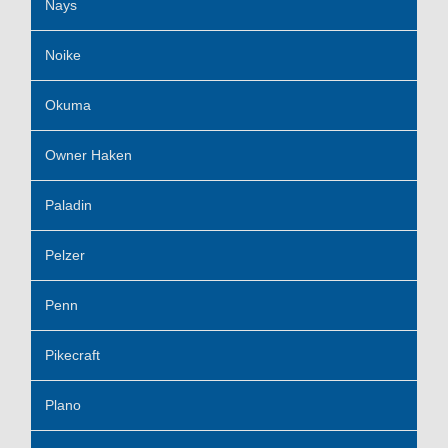
Nays
Noike
Okuma
Owner Haken
Paladin
Pelzer
Penn
Pikecraft
Plano