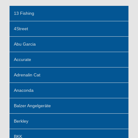
13 Fishing
4Street
Abu Garcia
Accurate
Adrenalin Cat
Anaconda
Balzer Angelgeräte
Berkley
BKK