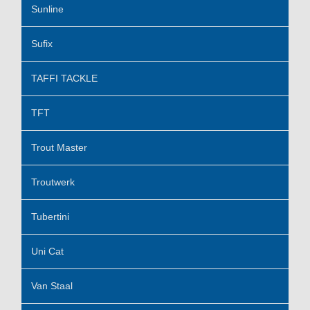
Sunline
Sufix
TAFFI TACKLE
TFT
Trout Master
Troutwerk
Tubertini
Uni Cat
Van Staal