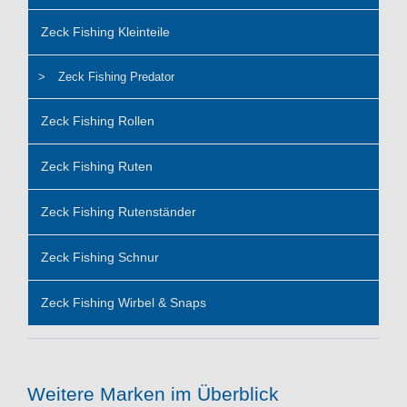
Zeck Fishing Kleinteile
Zeck Fishing Predator
Zeck Fishing Rollen
Zeck Fishing Ruten
Zeck Fishing Rutenständer
Zeck Fishing Schnur
Zeck Fishing Wirbel & Snaps
Weitere Marken im Überblick