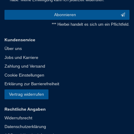
Abonnieren
*** Hierbei handelt es sich um ein Pflichtfeld.
Kundenservice
Über uns
Jobs und Karriere
Zahlung und Versand
Cookie Einstellungen
Erklärung zur Barrierefreiheit
Vertrag widerrufen
Rechtliche Angaben
Widerrufsrecht
Datenschutzerklärung