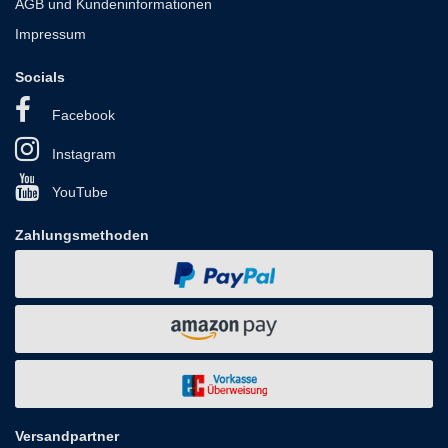
AGB und Kundeninformationen
Impressum
Socials
Facebook
Instagram
YouTube
Zahlungsmethoden
Versandpartner