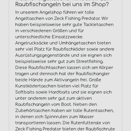
Raubfischangeln bei uns im Shop?
In unserem Angelshop führen wir tolle
Angeltaschen von Zeck Fishing Predator. Wir
haben beispielsweise sehr gute Tackletaschen
in verschiedenen Größen und für
unterschiedliche Einsatzzwecke.
Angelrucksäcke und Umhängetaschen bieten
sehr viel Platz für Raubfischköder sowie andere
Ausrüstungsgegenstände und sie eignen sich
beispielsweise sehr gut zum Streetfishing.
Diese Raubfischtaschen lassen sich am Körper
tragen und dennoch hat der Raubfischangler
beide Hände zum Aktivangeln frei. Große
Kunstködertaschen bieten viel Platz für
Softbaits sowie Hardbaits und sie eignen sich
unter anderem sehr gut zum aktiven
Raubfischangeln vom Boot. Neben den
Zubehörtaschen haben wir tolle Rutentaschen,
in denen sich Spinnruten zum Wasser
transportieren lassen. Die Rutenfutterale von
Zeck Fishing Predator bieten der Raubfischrute