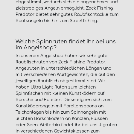
abgestimmt, wodurch sich ein angenehmes und
zielstrebiges Angeln ermöglicht. Zeck Fishing
Predator bietet sehr gutes Raubfischtackle zum
Bootsangeln bis hin zum Streetfishing.
Welche Spinnruten findet ihr bei uns
im Angelshop?
In unserem Angelshop haben wir sehr gute
Raubfischruten von Zeck Fishing Predator.
Angelruten in unterschiedlichen Längen und
mit verschiedenen Wurfgewichten, die auf den
jeweiligen Raubfisch abgestimmt sind. Wir
haben Ultra Light Ruten zum leichten
Spinnfischen mit kleinen Kunstködern auf
Barsche und Forellen. Diese eignen sich zum
Kunstköderangeln mit Forellenspoons an
Teichanlagen bis hin zum Spinnangeln mit
leichten Barschködern an Kanälen, Flüssen
oder Seen. Weiterhin findet ihr bei uns Jigruten
in verschiedenen Gewichtsklassen zum