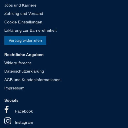
Jobs und Karriere
Zahlung und Versand
Cookie Einstellungen
Erklärung zur Barrierefreiheit
Vertrag widerrufen
Rechtliche Angaben
Widerrufsrecht
Datenschutzerklärung
AGB und Kundeninformationen
Impressum
Socials
Facebook
Instagram