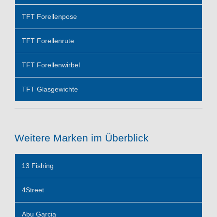
TFT Forellenpose
TFT Forellenrute
TFT Forellenwirbel
TFT Glasgewichte
Weitere Marken im Überblick
13 Fishing
4Street
Abu Garcia