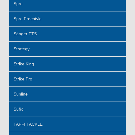
Spro
Spro Freestyle
Sänger TTS
Strategy
Strike King
Strike Pro
Sunline
Sufix
TAFFI TACKLE