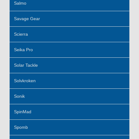
Salmo
Savage Gear
Scierra
Seika Pro
Solar Tackle
Solvkroken
Sonik
SpinMad
Spomb