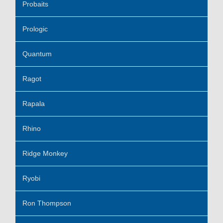
Probaits
Prologic
Quantum
Ragot
Rapala
Rhino
Ridge Monkey
Ryobi
Ron Thompson