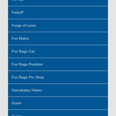
FishUP
Forge of Lures
Fox Matrix
Fox Rage Cat
Fox Rage Predator
Fox Rage Pro Shop
Gamakatsu Haken
Gunki
Gurza