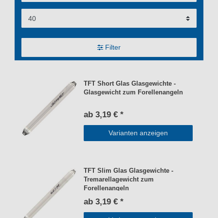
Filter
TFT Short Glas Glasgewichte -
Glasgewicht zum Forellenangeln
ab 3,19 € *
Varianten anzeigen
TFT Slim Glas Glasgewichte -
Tremarellagewicht zum
Forellenangeln
ab 3,19 € *