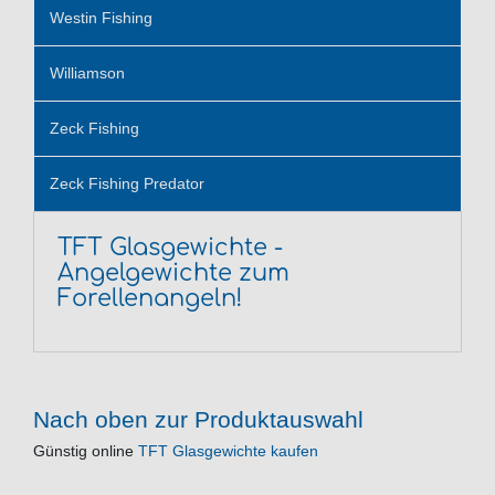
Westin Fishing
Williamson
Zeck Fishing
Zeck Fishing Predator
TFT Glasgewichte -
Angelgewichte zum
Forellenangeln!
Nach oben zur Produktauswahl
Günstig online
TFT Glasgewichte kaufen