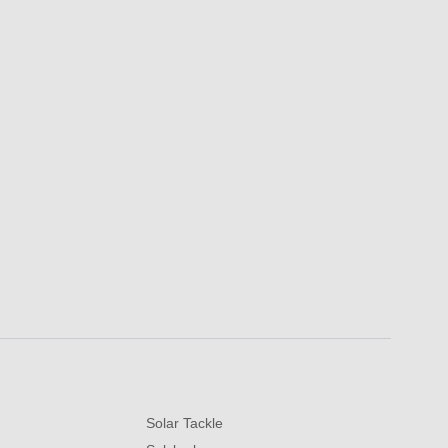
Solar Tackle