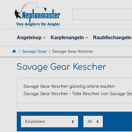
Angelshop
Karpfenangeln
Raubfischangeln
Savage Gear
Savage Gear Kescher
Savage Gear Kescher
Savage Gear Kescher günstig online kaufen
Savage Gear Kescher - Tolle Kescher von Savage G