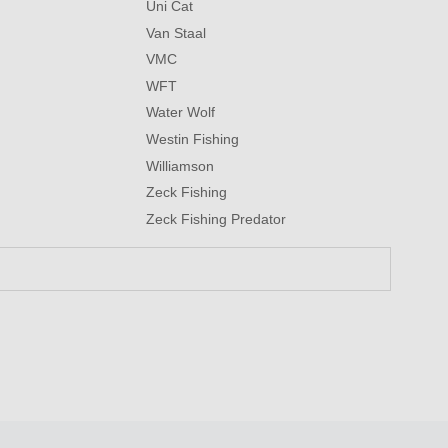
Uni Cat
Van Staal
VMC
WFT
Water Wolf
Westin Fishing
Williamson
Zeck Fishing
Zeck Fishing Predator