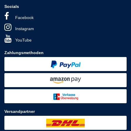
Socials
Facebook
Instagram
YouTube
Zahlungsmethoden
Versandpartner