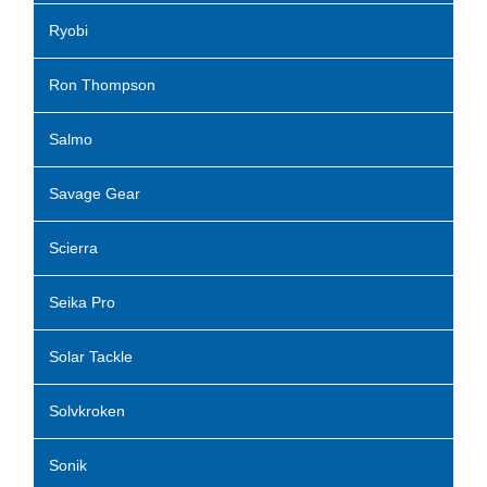
Ryobi
Ron Thompson
Salmo
Savage Gear
Scierra
Seika Pro
Solar Tackle
Solvkroken
Sonik