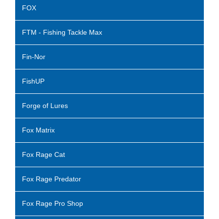
FOX
FTM - Fishing Tackle Max
Fin-Nor
FishUP
Forge of Lures
Fox Matrix
Fox Rage Cat
Fox Rage Predator
Fox Rage Pro Shop