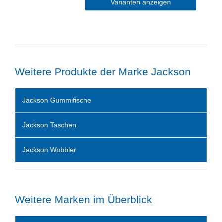
Varianten anzeigen
Weitere Produkte der Marke Jackson
Jackson Gummifische
Jackson Taschen
Jackson Wobbler
Weitere Marken im Überblick