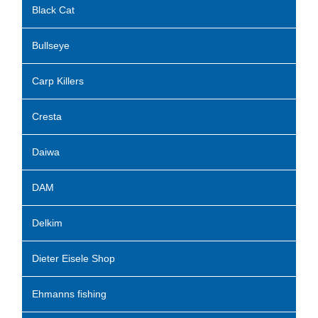
Black Cat
Bullseye
Carp Killers
Cresta
Daiwa
DAM
Delkim
Dieter Eisele Shop
Ehmanns fishing