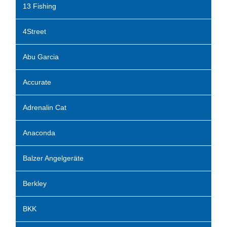
13 Fishing
4Street
Abu Garcia
Accurate
Adrenalin Cat
Anaconda
Balzer Angelgeräte
Berkley
BKK