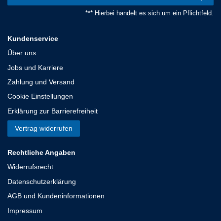
*** Hierbei handelt es sich um ein Pflichtfeld.
Kundenservice
Über uns
Jobs und Karriere
Zahlung und Versand
Cookie Einstellungen
Erklärung zur Barrierefreiheit
Vertrag widerrufen
Rechtliche Angaben
Widerrufsrecht
Datenschutzerklärung
AGB und Kundeninformationen
Impressum