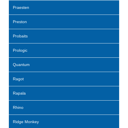
Praesten
Preston
Probaits
Prologic
Quantum
Ragot
Rapala
Rhino
Ridge Monkey