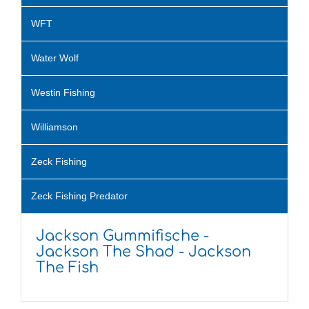
WFT
Water Wolf
Westin Fishing
Williamson
Zeck Fishing
Zeck Fishing Predator
Jackson Gummifische -
Jackson The Shad - Jackson
The Fish