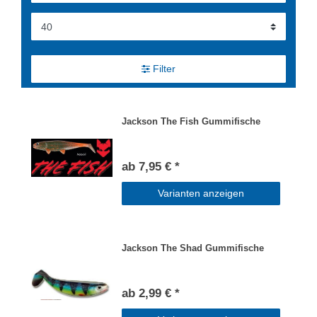
Filter
Jackson The Fish Gummifische
ab 7,95 € *
Varianten anzeigen
Jackson The Shad Gummifische
ab 2,99 € *