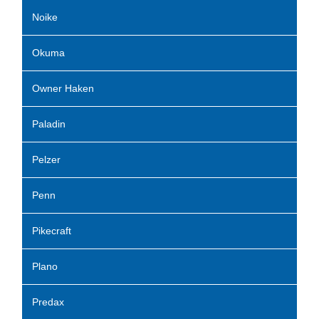
Noike
Okuma
Owner Haken
Paladin
Pelzer
Penn
Pikecraft
Plano
Predax