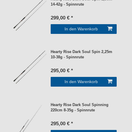
14-42g - Spinnrute
299,00 € *
In den Warenkorb
Hearty Rise Dark Soul Spin 2,25m
10-38g - Spinnrute
295,00 € *
In den Warenkorb
Hearty Rise Dark Soul Spinning
220cm 8-35g - Spinnrute
295,00 € *