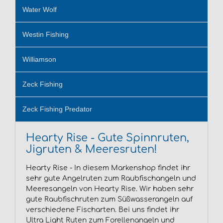
Water Wolf
Westin Fishing
Williamson
Zeck Fishing
Zeck Fishing Predator
Hearty Rise - Gute Spinnruten,
Jigruten & Meeresruten!
Hearty Rise - In diesem Markenshop findet ihr
sehr gute Angelruten zum Raubfischangeln und
Meeresangeln von Hearty Rise. Wir haben sehr
gute Raubfischruten zum Süßwasserangeln auf
verschiedene Fischarten. Bei uns findet ihr
Ultra Light Ruten zum Forellenangeln und