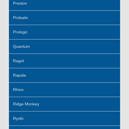
Preston
Probaits
Prologic
Quantum
Ragot
Rapala
Rhino
Ridge Monkey
Ryobi