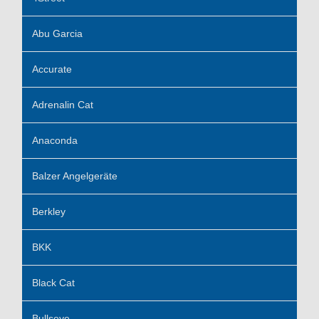
Abu Garcia
Accurate
Adrenalin Cat
Anaconda
Balzer Angelgeräte
Berkley
BKK
Black Cat
Bullseye