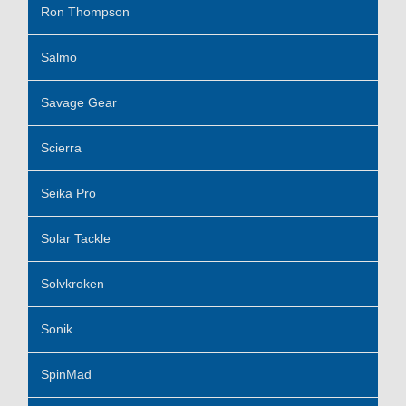
Ron Thompson
Salmo
Savage Gear
Scierra
Seika Pro
Solar Tackle
Solvkroken
Sonik
SpinMad