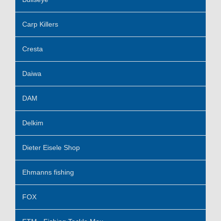
Carp Killers
Cresta
Daiwa
DAM
Delkim
Dieter Eisele Shop
Ehmanns fishing
FOX