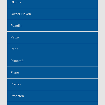
Okuma
Owner Haken
Paladin
Pelzer
Penn
Pikecraft
Plano
Predax
Praesten