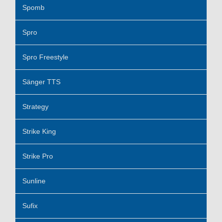
Spomb
Spro
Spro Freestyle
Sänger TTS
Strategy
Strike King
Strike Pro
Sunline
Sufix