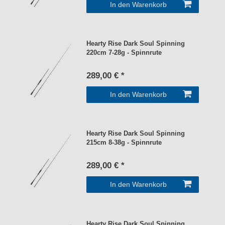
In den Warenkorb
Hearty Rise Dark Soul Spinning
220cm 7-28g - Spinnrute
289,00 € *
In den Warenkorb
Hearty Rise Dark Soul Spinning
215cm 8-38g - Spinnrute
289,00 € *
In den Warenkorb
Hearty Rise Dark Soul Spinning