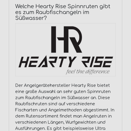
Welche Hearty Rise Spinnruten gibt
es zum Raubfischangeln im
Süßwasser?
Der Angelgerätehersteller Hearty Rise bietet
eine große Auswahl an sehr guten Spinnruten
zum Raubfischangeln im Süßwasser an. Diese
Raubfischruten sind auf verschiedene
Fischarten und Angelmethoden abgestimmt. In
dem Rutensortiment findet man Angelruten in
verschiedenen Längen, Wurfgewichten und
Ausführungen. Es gibt beispielsweise Ultra