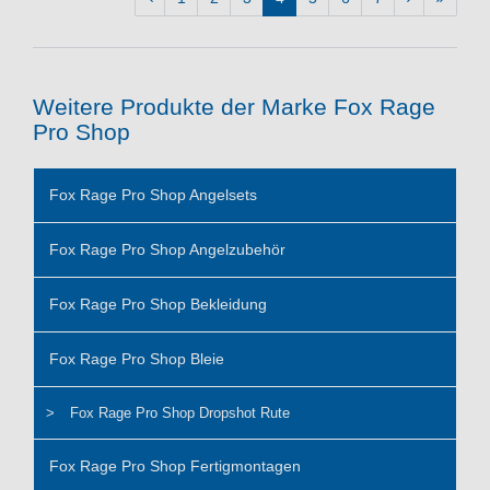
Weitere Produkte der Marke Fox Rage
Pro Shop
Fox Rage Pro Shop Angelsets
Fox Rage Pro Shop Angelzubehör
Fox Rage Pro Shop Bekleidung
Fox Rage Pro Shop Bleie
Fox Rage Pro Shop Dropshot Rute
Fox Rage Pro Shop Fertigmontagen