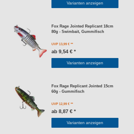
Varianten anzeigen
Fox Rage Jointed Replicant 18cm
80g - Swimbait, Gummifisch
UVP 13,99 €
ab 9,54 € *
Varianten anzeigen
Fox Rage Replicant Jointed 15cm
60g - Gummifisch
UVP 12,99 €
ab 8,87 € *
Varianten anzeigen