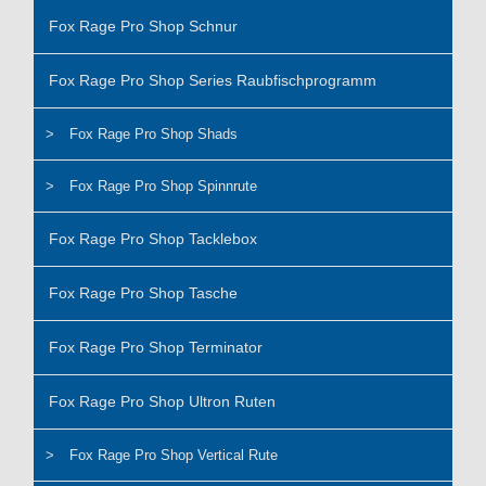
Fox Rage Pro Shop Schnur
Fox Rage Pro Shop Series Raubfischprogramm
Fox Rage Pro Shop Shads
Fox Rage Pro Shop Spinnrute
Fox Rage Pro Shop Tacklebox
Fox Rage Pro Shop Tasche
Fox Rage Pro Shop Terminator
Fox Rage Pro Shop Ultron Ruten
Fox Rage Pro Shop Vertical Rute