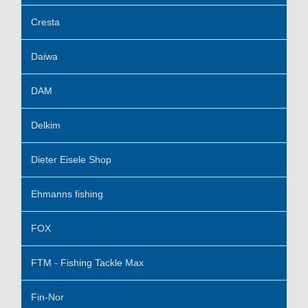
Cresta
Daiwa
DAM
Delkim
Dieter Eisele Shop
Ehmanns fishing
FOX
FTM - Fishing Tackle Max
Fin-Nor