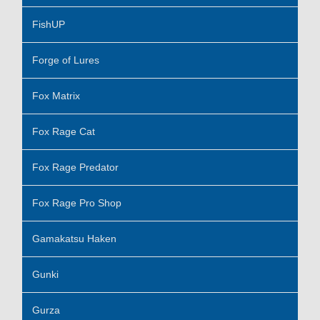
FishUP
Forge of Lures
Fox Matrix
Fox Rage Cat
Fox Rage Predator
Fox Rage Pro Shop
Gamakatsu Haken
Gunki
Gurza