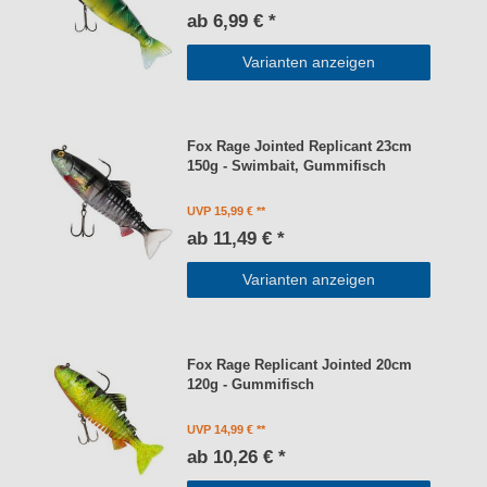
ab 6,99 € *
Varianten anzeigen
Fox Rage Jointed Replicant 23cm
150g - Swimbait, Gummifisch
UVP 15,99 €
ab 11,49 € *
Varianten anzeigen
Fox Rage Replicant Jointed 20cm
120g - Gummifisch
UVP 14,99 €
ab 10,26 € *