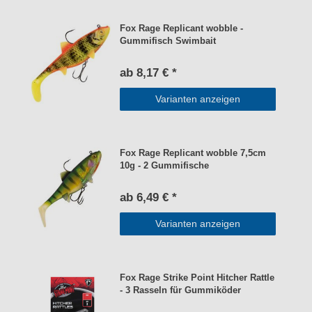
Fox Rage Replicant wobble -
Gummifisch Swimbait
ab 8,17 € *
Varianten anzeigen
Fox Rage Replicant wobble 7,5cm
10g - 2 Gummifische
ab 6,49 € *
Varianten anzeigen
Fox Rage Strike Point Hitcher Rattle
- 3 Rasseln für Gummiköder