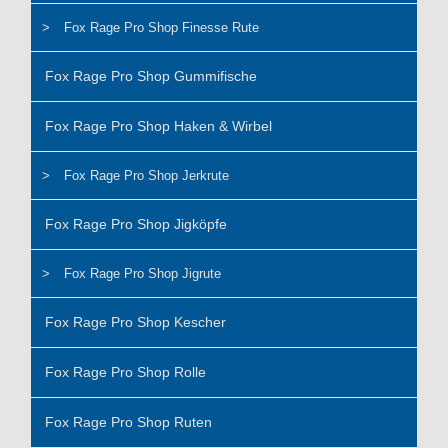
Fox Rage Pro Shop Finesse Rute
Fox Rage Pro Shop Gummifische
Fox Rage Pro Shop Haken & Wirbel
Fox Rage Pro Shop Jerkrute
Fox Rage Pro Shop Jigköpfe
Fox Rage Pro Shop Jigrute
Fox Rage Pro Shop Kescher
Fox Rage Pro Shop Rolle
Fox Rage Pro Shop Ruten