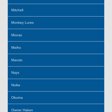
Mitchell
Monkey Lures
Miuras
Meiho
Maruto
Nays
Noike
Okuma
Owner Haken