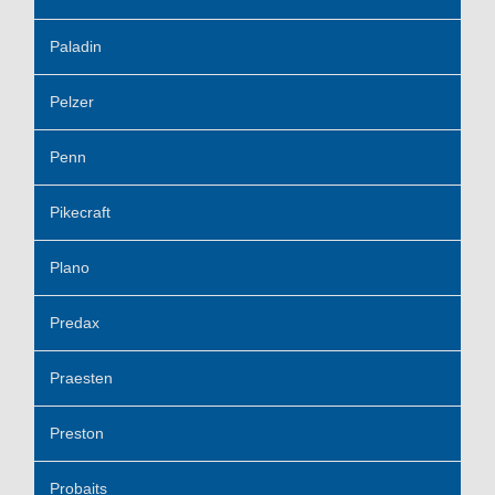
Paladin
Pelzer
Penn
Pikecraft
Plano
Predax
Praesten
Preston
Probaits