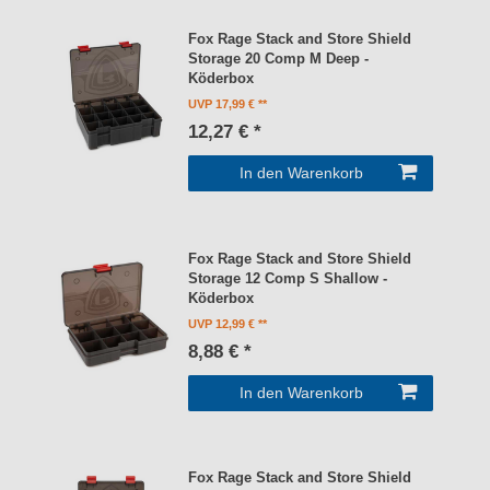
Fox Rage Stack and Store Shield
Storage 20 Comp M Deep -
Köderbox
UVP 17,99 €
12,27 € *
In den Warenkorb
Fox Rage Stack and Store Shield
Storage 12 Comp S Shallow -
Köderbox
UVP 12,99 €
8,88 € *
In den Warenkorb
Fox Rage Stack and Store Shield