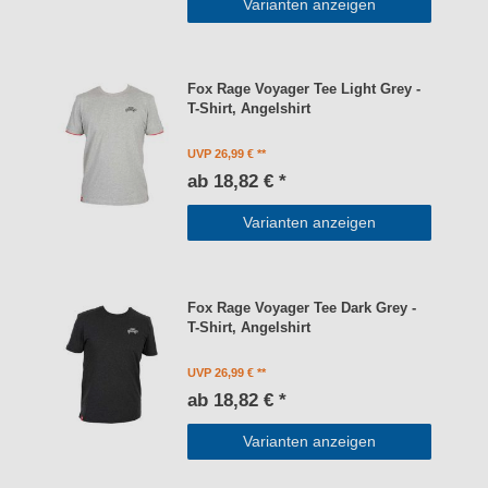
Varianten anzeigen
Fox Rage Voyager Tee Light Grey -
T-Shirt, Angelshirt
UVP 26,99 €
ab 18,82 € *
Varianten anzeigen
Fox Rage Voyager Tee Dark Grey -
T-Shirt, Angelshirt
UVP 26,99 €
ab 18,82 € *
Varianten anzeigen