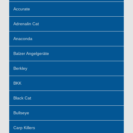
Accurate
Adrenalin Cat
Anaconda
Balzer Angelgeräte
Berkley
BKK
Black Cat
Bullseye
Carp Killers