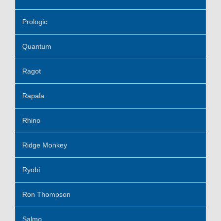
Prologic
Quantum
Ragot
Rapala
Rhino
Ridge Monkey
Ryobi
Ron Thompson
Salmo