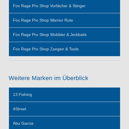
Fox Rage Pro Shop Vorfächer & Stinger
Fox Rage Pro Shop Warrior Rute
Fox Rage Pro Shop Wobbler & Jerkbaits
Fox Rage Pro Shop Zangen & Tools
Weitere Marken im Überblick
13 Fishing
4Street
Abu Garcia