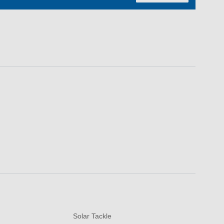
Solar Tackle