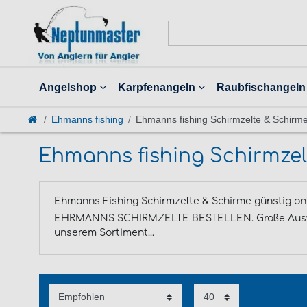
Angelshop
Karpfenangeln
Raubfischangeln
Ehmanns fishing
Ehmanns fishing Schirmzelte & Schirm
Ehmanns fishing Schirmzel
Ehmanns Fishing Schirmzelte & Schirme günstig on
EHRMANNS SCHIRMZELTE BESTELLEN. Große Auswa
unserem Sortiment...