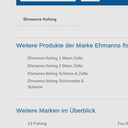
Ehmanns fishing
Weitere Produkte der Marke Ehmanns fi
Ehmanns fishing 1 Mann Zelte
Ehmanns fishing 2 Mann Zelte
Ehmanns fishing Schirme & Zelte
Ehmanns fishing Schirmzelte &
Schirme
Weitere Marken im Überblick
13 Fishing
Fox R