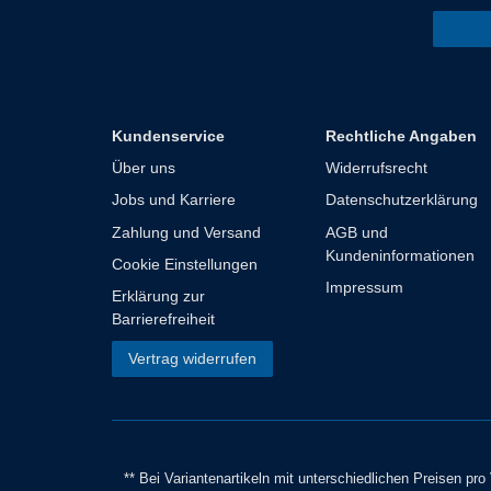
Kundenservice
Rechtliche Angaben
Über uns
Widerrufsrecht
Jobs und Karriere
Datenschutzerklärung
Zahlung und Versand
AGB und
Kundeninformationen
Cookie Einstellungen
Impressum
Erklärung zur
Barrierefreiheit
Vertrag widerrufen
** Bei Variantenartikeln mit unterschiedlichen Preisen pr