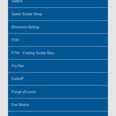
Delkim
Dieter Eisele Shop
Ehmanns fishing
FOX
FTM - Fishing Tackle Max
Fin-Nor
FishUP
Forge of Lures
Fox Matrix