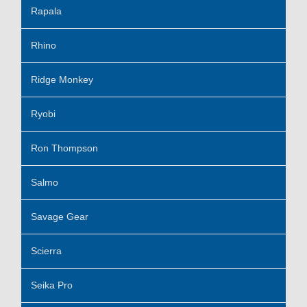
Rapala
Rhino
Ridge Monkey
Ryobi
Ron Thompson
Salmo
Savage Gear
Scierra
Seika Pro