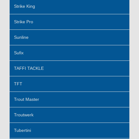
Strike King
Strike Pro
Sunline
Sufix
TAFFI TACKLE
TFT
Trout Master
Troutwerk
Tubertini