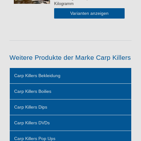
Kilogramm
Varianten anzeigen
Weitere Produkte der Marke Carp Killers
Carp Killers Bekleidung
Carp Killers Boilies
Carp Killers Dips
Carp Killers DVDs
Carp Killers Pop Ups