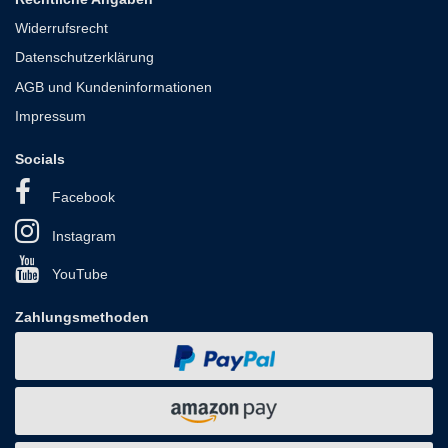
Widerrufsrecht
Datenschutzerklärung
AGB und Kundeninformationen
Impressum
Socials
Facebook
Instagram
YouTube
Zahlungsmethoden