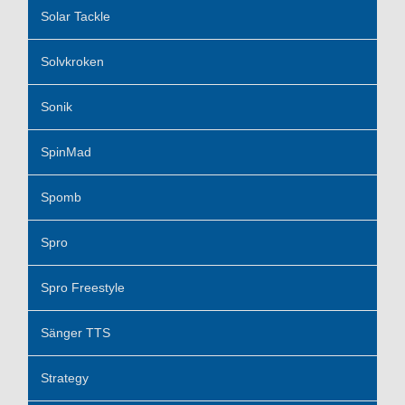
Solar Tackle
Solvkroken
Sonik
SpinMad
Spomb
Spro
Spro Freestyle
Sänger TTS
Strategy