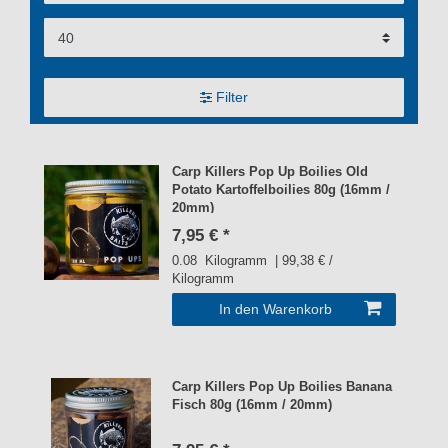
Filter
Carp Killers Pop Up Boilies Old
Potato Kartoffelboilies 80g (16mm /
20mm)
7,95 € *
0.08
Kilogramm
| 99,38 € /
Kilogramm
In den Warenkorb
Carp Killers Pop Up Boilies Banana
Fisch 80g (16mm / 20mm)