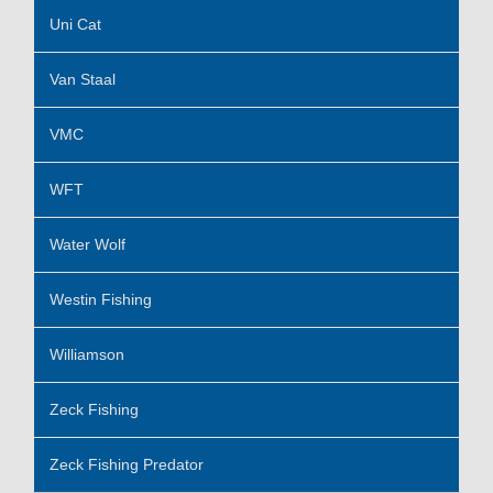
Uni Cat
Van Staal
VMC
WFT
Water Wolf
Westin Fishing
Williamson
Zeck Fishing
Zeck Fishing Predator