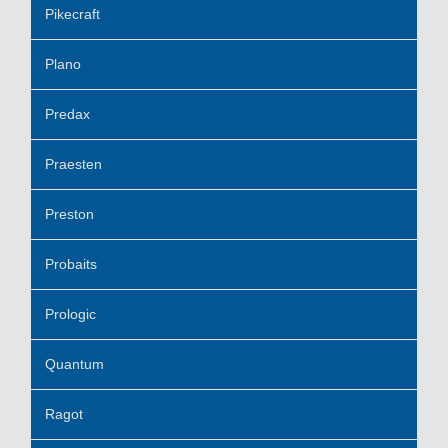
Pikecraft
Plano
Predax
Praesten
Preston
Probaits
Prologic
Quantum
Ragot