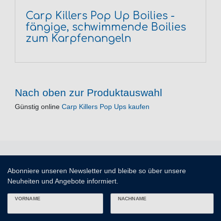
Carp Killers Pop Up Boilies -
fängige, schwimmende Boilies
zum Karpfenangeln
Nach oben zur Produktauswahl
Günstig online
Carp Killers Pop Ups kaufen
Abonniere unseren Newsletter und bleibe so über unsere
Neuheiten und Angebote informiert.
VORNAME
NACHNAME