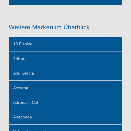
Weitere Marken im Überblick
13 Fishing
4Street
Abu Garcia
Accurate
Adrenalin Cat
Anaconda