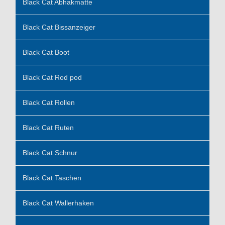
Black Cat Abhakmatte
Black Cat Bissanzeiger
Black Cat Boot
Black Cat Rod pod
Black Cat Rollen
Black Cat Ruten
Black Cat Schnur
Black Cat Taschen
Black Cat Wallerhaken