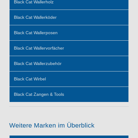
Black Cat Wallerholz
Black Cat Wallerköder
Black Cat Wallerposen
Black Cat Wallervorfächer
Black Cat Wallerzubehör
Black Cat Wirbel
Black Cat Zangen & Tools
Weitere Marken im Überblick