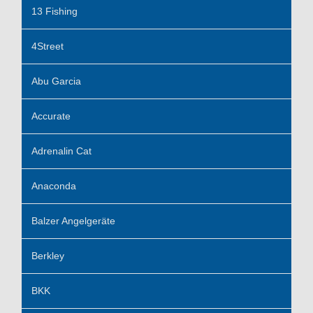
13 Fishing
4Street
Abu Garcia
Accurate
Adrenalin Cat
Anaconda
Balzer Angelgeräte
Berkley
BKK