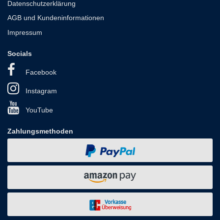
Datenschutzerklärung
AGB und Kundeninformationen
Impressum
Socials
Facebook
Instagram
YouTube
Zahlungsmethoden