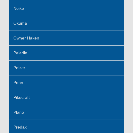
Noike
Okuma
Owner Haken
Paladin
Pelzer
Penn
Pikecraft
Plano
Predax