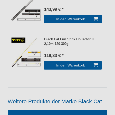
143,99 € *
In den Warenkorb
Black Cat Fun Stick Collector II
2,10m 120-300g
119,33 € *
In den Warenkorb
Weitere Produkte der Marke Black Cat