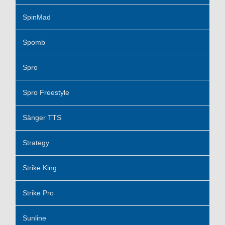
SpinMad
Spomb
Spro
Spro Freestyle
Sänger TTS
Strategy
Strike King
Strike Pro
Sunline