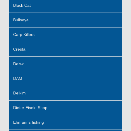
Black Cat
Bullseye
Carp Killers
Cresta
Daiwa
DAM
Delkim
Dieter Eisele Shop
Ehmanns fishing