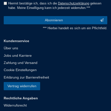
Hiermit bestätige ich, dass ich die
Daten­schutz­erklärung
gelesen
habe. Meine Einwilligung kann ich jederzeit widerrufen.***
Abonnieren
*** Hierbei handelt es sich um ein Pflichtfeld.
Kundenservice
Über uns
Jobs und Karriere
Zahlung und Versand
Cookie Einstellungen
Erklärung zur Barrierefreiheit
Vertrag widerrufen
Rechtliche Angaben
Widerrufsrecht