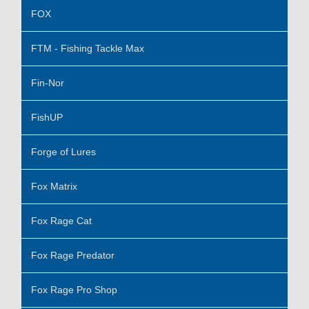
FOX
FTM - Fishing Tackle Max
Fin-Nor
FishUP
Forge of Lures
Fox Matrix
Fox Rage Cat
Fox Rage Predator
Fox Rage Pro Shop