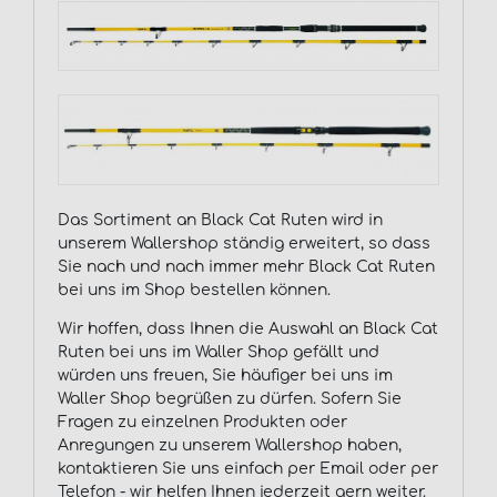
Das Sortiment an Black Cat Ruten wird in
unserem Wallershop ständig erweitert, so dass
Sie nach und nach immer mehr Black Cat Ruten
bei uns im Shop bestellen können.
Wir hoffen, dass Ihnen die Auswahl an Black Cat
Ruten bei uns im Waller Shop gefällt und
würden uns freuen, Sie häufiger bei uns im
Waller Shop begrüßen zu dürfen. Sofern Sie
Fragen zu einzelnen Produkten oder
Anregungen zu unserem Wallershop haben,
kontaktieren Sie uns einfach per Email oder per
Telefon - wir helfen Ihnen jederzeit gern weiter.