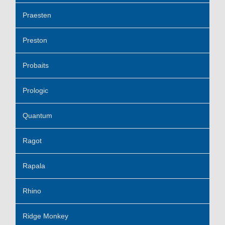
Praesten
Preston
Probaits
Prologic
Quantum
Ragot
Rapala
Rhino
Ridge Monkey