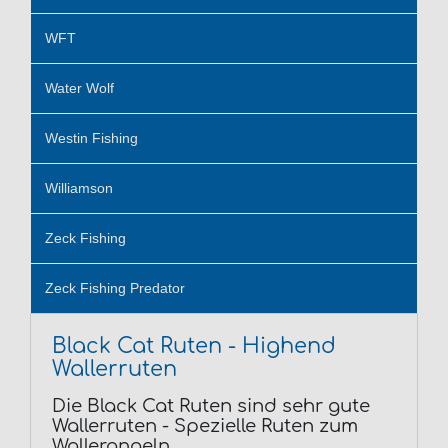
WFT
Water Wolf
Westin Fishing
Williamson
Zeck Fishing
Zeck Fishing Predator
Black Cat Ruten - Highend
Wallerruten
Die Black Cat Ruten sind sehr gute
Wallerruten - Spezielle Ruten zum
Wallerangeln