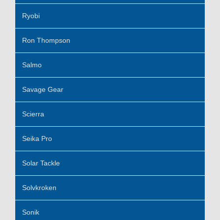
Ryobi
Ron Thompson
Salmo
Savage Gear
Scierra
Seika Pro
Solar Tackle
Solvkroken
Sonik