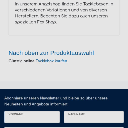
In unserem Angelshop finden Sie Tackleboxen in
verschiedenen Variationen und von diversen
Herstellern. Beachten Sie dazu auch unseren
speziellen Fox Shop.
Nach oben zur Produktauswahl
Günstig online
Tacklebox kaufen
Abonniere unseren Newsletter und bleibe so über unsere
Neuheiten und Angebote informiert.
VORNAME
NACHNAME