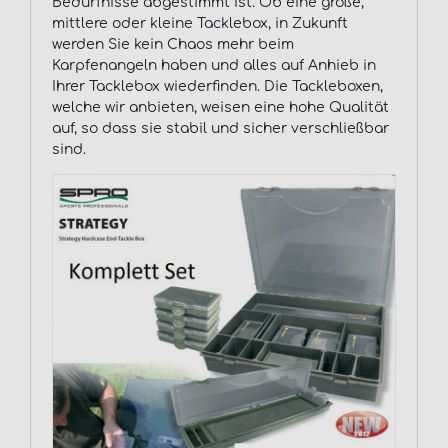
Bedürfnisse abgestimmt ist. Ob eine große,
mittlere oder kleine Tacklebox, in Zukunft
werden Sie kein Chaos mehr beim
Karpfenangeln haben und alles auf Anhieb in
Ihrer Tacklebox wiederfinden. Die Tackleboxen,
welche wir anbieten, weisen eine hohe Qualität
auf, so dass sie stabil und sicher verschließbar
sind.