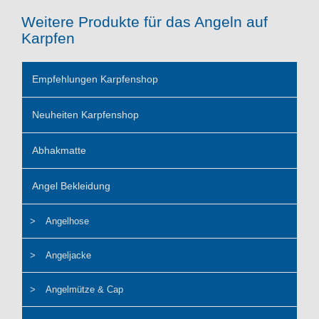
Weitere Produkte für das Angeln auf
Karpfen
Empfehlungen Karpfenshop
Neuheiten Karpfenshop
Abhakmatte
Angel Bekleidung
Angelhose
Angeljacke
Angelmütze & Cap