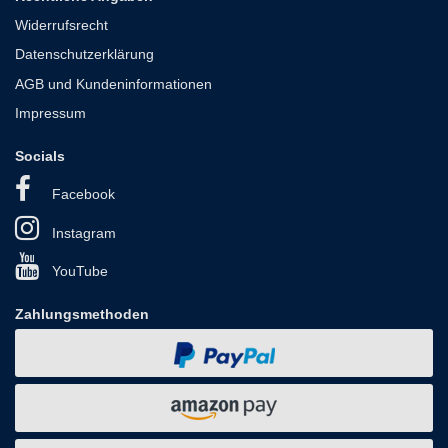
Widerrufsrecht
Datenschutzerklärung
AGB und Kundeninformationen
Impressum
Socials
Facebook
Instagram
YouTube
Zahlungsmethoden