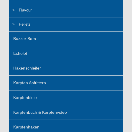
Flavour
Pellets
Buzzer Bars
Echolot
Hakenschleifer
Karpfen Anfüttern
Karpfenbleie
Karpfenbuch & Karpfenvideo
Karpfenhaken