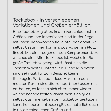
Tacklebox - In verschiedenen
Variationen und Größen erhältlich!
Eine Tacklebox gibt es in den verschiedensten
Größen und ihre Innenfächer sind in der Regel
mit losen Trennwänden frei einteilbar, damit Sie
selbst bestimmen können, was wo seinen Platz
findet. Mit einer sogenannten Kompartmentbox,
welches eine Mini Tacklebox ist, welche in die
große Tacklebox gelegt wird, lässt sich die
Tacklebox weiter unterteilen. Diese Miniboxen
sind sehr gut, für zum Beispiel kleine
Bleikugeln, Wirbel oder lose Haken. In den
meisten Boxen sind die Kompartmentboxen mit
enthalten, es lassen sich aber immer wieder
welche nachbestellen, damit man sich quasi
selbst das Innenleben der Tacklebox gestalten
kann. Kompartmentboxen gibt es natürlich auch
in unterschiedlichen Größen und