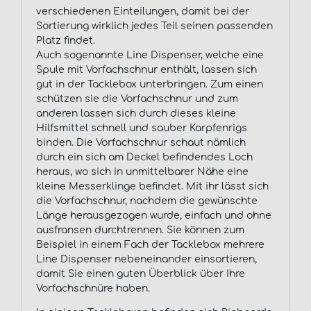
verschiedenen Einteilungen, damit bei der
Sortierung wirklich jedes Teil seinen passenden
Platz findet.
Auch sogenannte Line Dispenser, welche eine
Spule mit Vorfachschnur enthält, lassen sich
gut in der Tacklebox unterbringen. Zum einen
schützen sie die Vorfachschnur und zum
anderen lassen sich durch dieses kleine
Hilfsmittel schnell und sauber Karpfenrigs
binden. Die Vorfachschnur schaut nämlich
durch ein sich am Deckel befindendes Loch
heraus, wo sich in unmittelbarer Nähe eine
kleine Messerklinge befindet. Mit ihr lässt sich
die Vorfachschnur, nachdem die gewünschte
Länge herausgezogen wurde, einfach und ohne
ausfransen durchtrennen. Sie können zum
Beispiel in einem Fach der Tacklebox mehrere
Line Dispenser nebeneinander einsortieren,
damit Sie einen guten Überblick über Ihre
Vorfachschnüre haben.