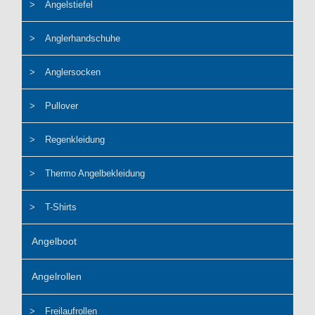
Angelstiefel
Anglerhandschuhe
Anglersocken
Pullover
Regenkleidung
Thermo Angelbekleidung
T-Shirts
Angelboot
Angelrollen
Freilaufrollen