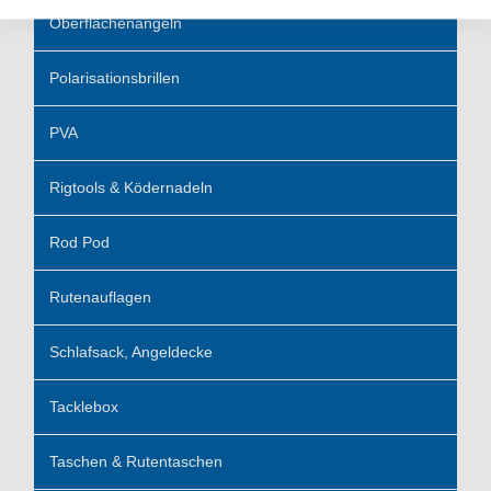
Oberflächenangeln
Polarisationsbrillen
PVA
Rigtools & Ködernadeln
Rod Pod
Rutenauflagen
Schlafsack, Angeldecke
Tacklebox
Taschen & Rutentaschen