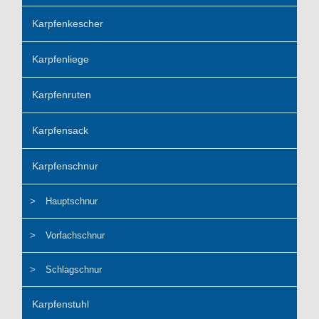
Karpfenkescher
Karpfenliege
Karpfenruten
Karpfensack
Karpfenschnur
Hauptschnur
Vorfachschnur
Schlagschnur
Karpfenstuhl