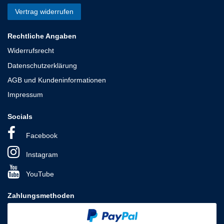
Vertrag widerrufen
Rechtliche Angaben
Widerrufsrecht
Datenschutzerklärung
AGB und Kundeninformationen
Impressum
Socials
Facebook
Instagram
YouTube
Zahlungsmethoden