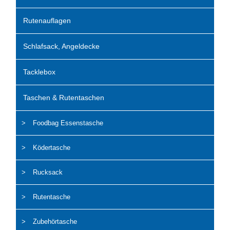
Rutenauflagen
Schlafsack, Angeldecke
Tacklebox
Taschen & Rutentaschen
Foodbag Essenstasche
Ködertasche
Rucksack
Rutentasche
Zubehörtasche