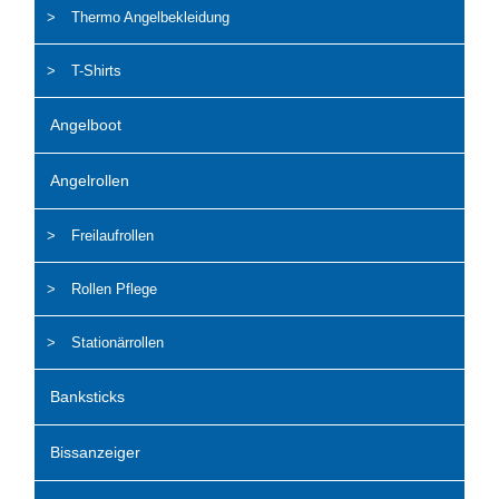
Thermo Angelbekleidung
T-Shirts
Angelboot
Angelrollen
Freilaufrollen
Rollen Pflege
Stationärrollen
Banksticks
Bissanzeiger