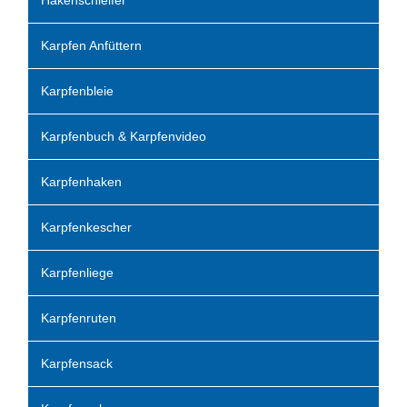
Karpfen Anfüttern
Karpfenbleie
Karpfenbuch & Karpfenvideo
Karpfenhaken
Karpfenkescher
Karpfenliege
Karpfenruten
Karpfensack