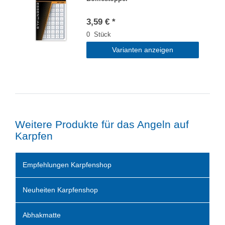
3,59 € *
0
Stück
Varianten anzeigen
Weitere Produkte für das Angeln auf
Karpfen
Empfehlungen Karpfenshop
Neuheiten Karpfenshop
Abhakmatte