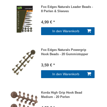
Fox Edges Naturals Leader Beads -
8 Perlen & Sleeves
4,99 € *
In den Warenkorb
Fox Edges Naturals Powergrip
Hook Beads - 20 Gummistopper
3,59 € *
In den Warenkorb
Korda High Grip Hook Bead
Medium - 20 Perlen