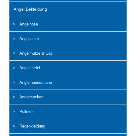
Angel Bekleidung
Angelhose
Angeljacke
Angelmütze & Cap
Angelstiefel
Anglerhandschuhe
Anglersocken
Pullover
Regenkleidung