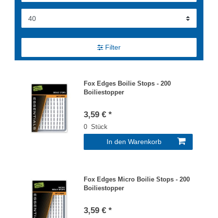
Filter
Fox Edges Boilie Stops - 200
Boiliestopper
3,59 € *
0
Stück
In den Warenkorb
Fox Edges Micro Boilie Stops - 200
Boiliestopper
3,59 € *