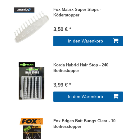
Fox Matrix Super Stops -
Köderstopper
3,50 € *
In den Warenkorb
Korda Hybrid Hair Stop - 240
Boiliestopper
3,99 € *
In den Warenkorb
Fox Edges Bait Bungs Clear - 10
Boiliesstopper