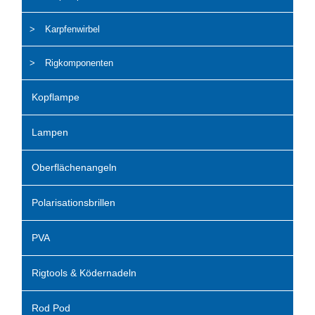
Karpfenwirbel
Rigkomponenten
Kopflampe
Lampen
Oberflächenangeln
Polarisationsbrillen
PVA
Rigtools & Ködernadeln
Rod Pod