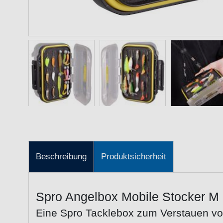
Beschreibung
Produktsicherheit
Spro Angelbox Mobile Stocker 
Eine Spro Tacklebox zum Verstauen von