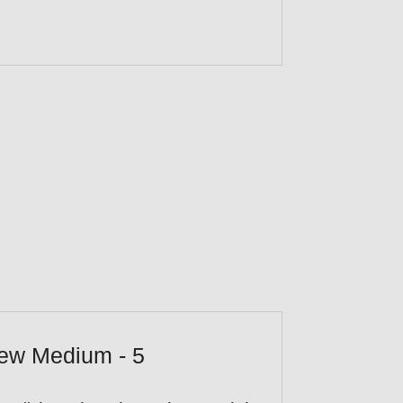
rew Medium - 5