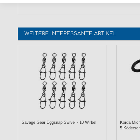
WEITERE INTERESSANTE ARTIKEL
Savage Gear Eggsnap Swivel - 10 Wirbel
Korda Micr
5 Ködersc