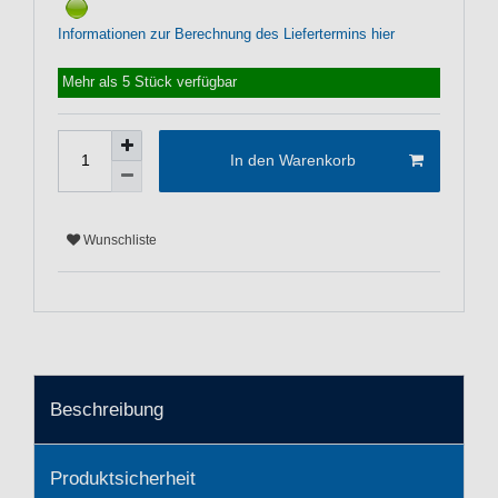
Informationen zur Berechnung des Liefertermins hier
Mehr als 5 Stück verfügbar
In den Warenkorb
Wunschliste
Beschreibung
Produktsicherheit