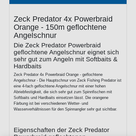
Zeck Predator 4x Powerbraid
Orange - 150m geflochtene
Angelschnur
Die Zeck Predator Powerbraid
geflochtene Angelschnur eignet sich
sehr gut zum Angeln mit Softbaits &
Hardbaits
Zeck Predator 4x Powerbraid Orange - geflochtene
Angelschnur - Die Hauptschnur von Zeck Fishing Predator ist
eine 4-fach geflochtene Angelschnur mit einer hohen
Abriebfestigkeit, die sich sehr gut zum Spinnfischen mit
Softbaits und Hardbaits einsetzen lässt. Die orangene
Färbung ist bei verschiedenen Wetter- und
Wasserverhältnissen für den Spinnangler sehr gut sichtbar.
Eigenschaften der Zeck Predator