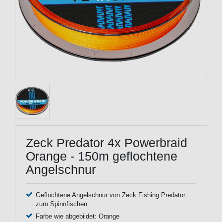
Zeck Predator 4x Powerbraid
Orange - 150m geflochtene
Angelschnur
Geflochtene Angelschnur von Zeck Fishing Predator
zum Spinnfischen
Farbe wie abgebildet: Orange