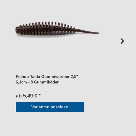
Fishup Tanta Gummiwürmer 2,5"
6,1cm - 8 Gummiköder
ab 5,49 € *
Varianten anzeigen