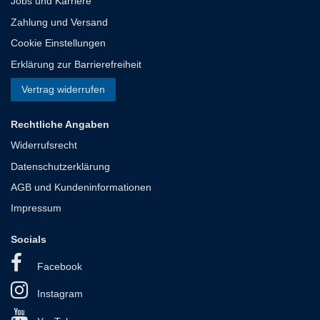
Jobs und Karriere
Zahlung und Versand
Cookie Einstellungen
Erklärung zur Barrierefreiheit
Vertrag widerrufen
Rechtliche Angaben
Widerrufsrecht
Datenschutzerklärung
AGB und Kundeninformationen
Impressum
Socials
Facebook
Instagram