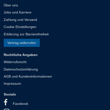
Über uns
Jobs und Karriere
Zahlung und Versand
Cookie Einstellungen
Erklärung zur Barrierefreiheit
Vertrag widerrufen
Rechtliche Angaben
Widerrufsrecht
Datenschutzerklärung
AGB und Kundeninformationen
Impressum
Socials
Facebook