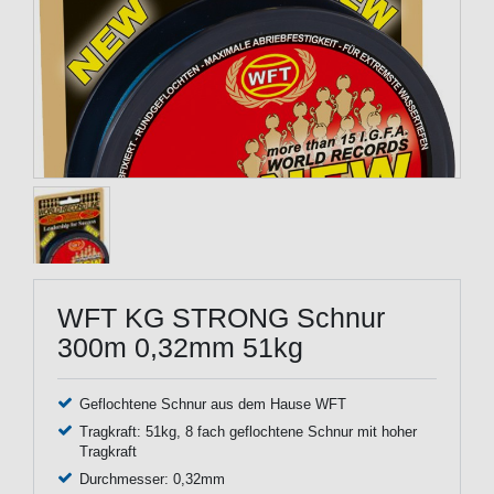
WFT KG STRONG Schnur
300m 0,32mm 51kg
Geflochtene Schnur aus dem Hause WFT
Tragkraft: 51kg, 8 fach geflochtene Schnur mit hoher
Tragkraft
Durchmesser: 0,32mm