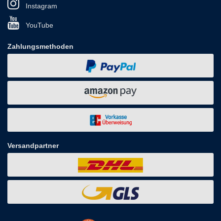
Instagram
YouTube
Zahlungsmethoden
Versandpartner