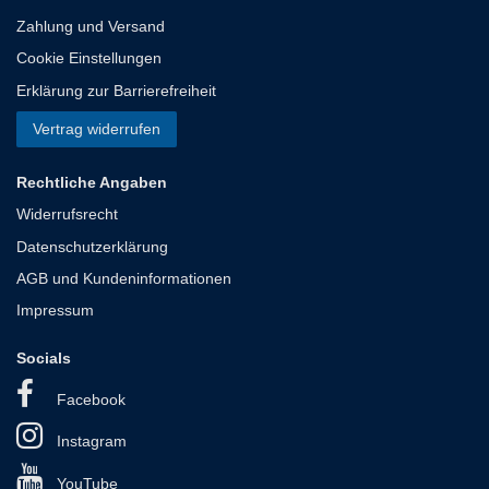
Zahlung und Versand
Cookie Einstellungen
Erklärung zur Barrierefreiheit
Vertrag widerrufen
Rechtliche Angaben
Widerrufsrecht
Datenschutzerklärung
AGB und Kundeninformationen
Impressum
Socials
Facebook
Instagram
YouTube