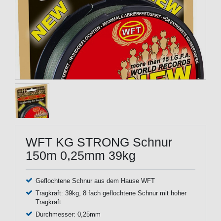
WFT KG STRONG Schnur
150m 0,25mm 39kg
Geflochtene Schnur aus dem Hause WFT
Tragkraft: 39kg, 8 fach geflochtene Schnur mit hoher
Tragkraft
Durchmesser: 0,25mm