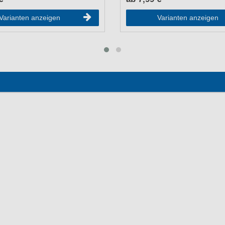
Varianten anzeigen
Varianten anzeigen