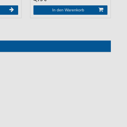
10
In den Warenkorb