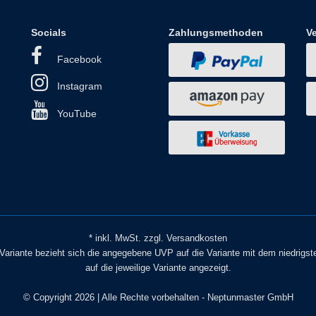
Socials
Zahlungsmethoden
V
Facebook
Instagram
YouTube
* inkl. MwSt. zzgl. Versandkosten
o Variante bezieht sich die angegebene UVP auf die Variante mit dem niedrigst
auf die jeweilige Variante angezeigt.
© Copyright 2026 | Alle Rechte vorbehalten - Neptunmaster GmbH