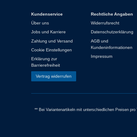
Kundenservice
Rechtliche Angaben
Über uns
Widerrufsrecht
Jobs und Karriere
Datenschutzerklärung
Zahlung und Versand
AGB und
Kundeninformationen
Cookie Einstellungen
Impressum
Erklärung zur
Barrierefreiheit
Vertrag widerrufen
** Bei Variantenartikeln mit unterschiedlichen Preisen pr