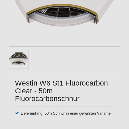
Westin W6 St1 Fluorocarbon
Clear - 50m
Fluorocarbonschnur
Lieferumfang: 50m Schnur in einer gewählten Variante