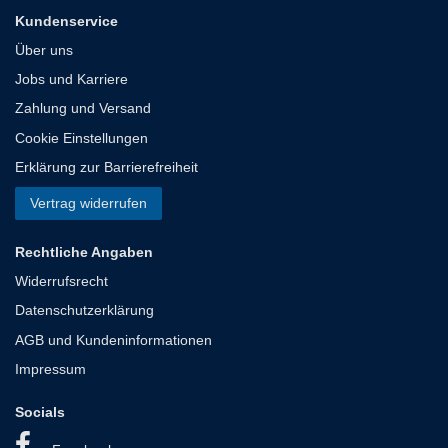
Kundenservice
Über uns
Jobs und Karriere
Zahlung und Versand
Cookie Einstellungen
Erklärung zur Barrierefreiheit
Vertrag widerrufen
Rechtliche Angaben
Widerrufsrecht
Datenschutzerklärung
AGB und Kundeninformationen
Impressum
Socials