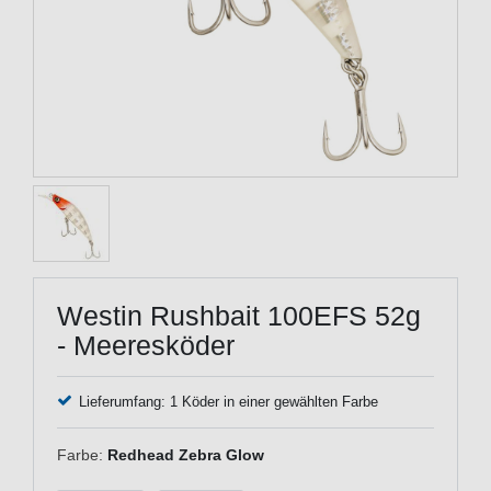
Westin Rushbait 100EFS 52g
- Meeresköder
Lieferumfang: 1 Köder in einer gewählten Farbe
Farbe:
Redhead Zebra Glow