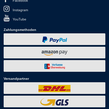
Facebook
Instagram
YouTube
Zahlungsmethoden
Versandpartner