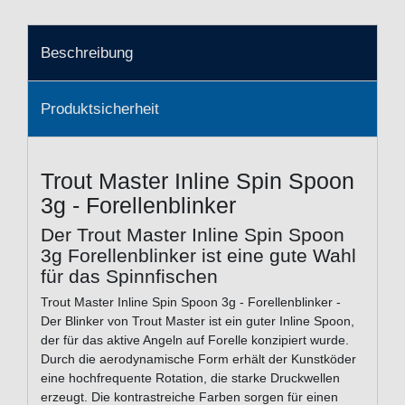
Beschreibung
Produktsicherheit
Trout Master Inline Spin Spoon
3g - Forellenblinker
Der Trout Master Inline Spin Spoon
3g Forellenblinker ist eine gute Wahl
für das Spinnfischen
Trout Master Inline Spin Spoon 3g - Forellenblinker -
Der Blinker von Trout Master ist ein guter Inline Spoon,
der für das aktive Angeln auf Forelle konzipiert wurde.
Durch die aerodynamische Form erhält der Kunstköder
eine hochfrequente Rotation, die starke Druckwellen
erzeugt. Die kontrastreiche Farben sorgen für einen