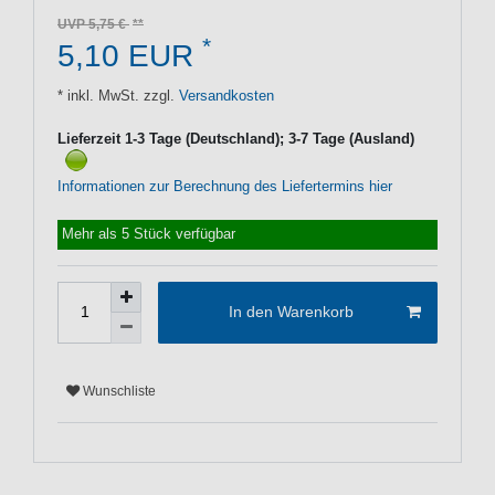
UVP 5,75 €
*
5,10 EUR
* inkl. MwSt. zzgl.
Versandkosten
Lieferzeit 1-3 Tage (Deutschland); 3-7 Tage (Ausland)
Informationen zur Berechnung des Liefertermins hier
Mehr als 5 Stück verfügbar
In den Warenkorb
Wunschliste