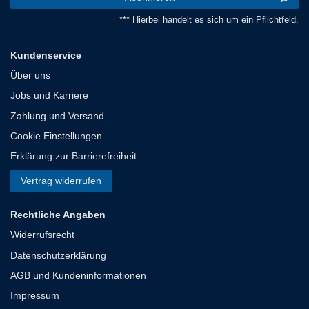
*** Hierbei handelt es sich um ein Pflichtfeld.
Kundenservice
Über uns
Jobs und Karriere
Zahlung und Versand
Cookie Einstellungen
Erklärung zur Barrierefreiheit
Vertrag widerrufen
Rechtliche Angaben
Widerrufsrecht
Datenschutzerklärung
AGB und Kundeninformationen
Impressum