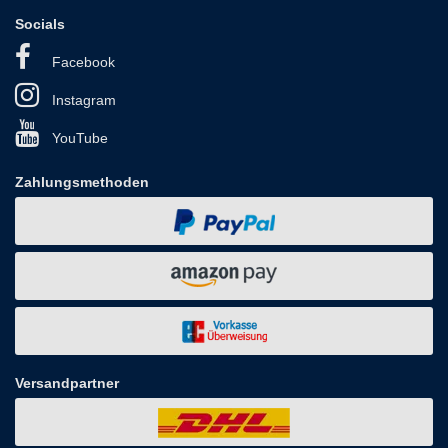
Socials
Facebook
Instagram
YouTube
Zahlungsmethoden
Versandpartner