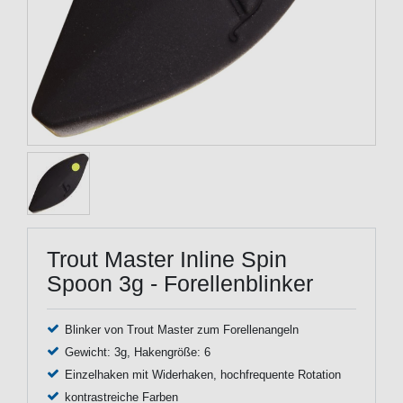
Trout Master Inline Spin
Spoon 3g - Forellenblinker
Blinker von Trout Master zum Forellenangeln
Gewicht: 3g, Hakengröße: 6
Einzelhaken mit Widerhaken, hochfrequente Rotation
kontrastreiche Farben