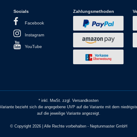
Socials
Zahlungsmethoden
V
Facebook
Instagram
YouTube
* inkl. MwSt. zzgl. Versandkosten
o Variante bezieht sich die angegebene UVP auf die Variante mit dem niedrigst
auf die jeweilige Variante angezeigt.
© Copyright 2026 | Alle Rechte vorbehalten - Neptunmaster GmbH