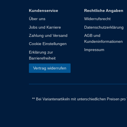
Kundenservice
Rechtliche Angaben
Über uns
Widerrufsrecht
Jobs und Karriere
Datenschutzerklärung
Zahlung und Versand
AGB und
Kundeninformationen
Cookie Einstellungen
Impressum
Erklärung zur
Barrierefreiheit
Vertrag widerrufen
** Bei Variantenartikeln mit unterschiedlichen Preisen pr