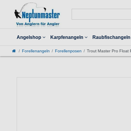
Angelshop
Karpfenangeln
Raubfischangeln
Forellenangeln
Forellenposen
Trout Master Pro Float 