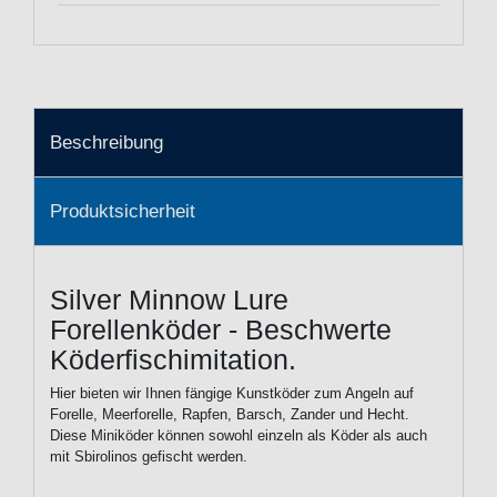
Beschreibung
Produktsicherheit
Silver Minnow Lure
Forellenköder - Beschwerte
Köderfischimitation.
Hier bieten wir Ihnen fängige Kunstköder zum Angeln auf
Forelle, Meerforelle, Rapfen, Barsch, Zander und Hecht.
Diese Miniköder können sowohl einzeln als Köder als auch
mit Sbirolinos gefischt werden.