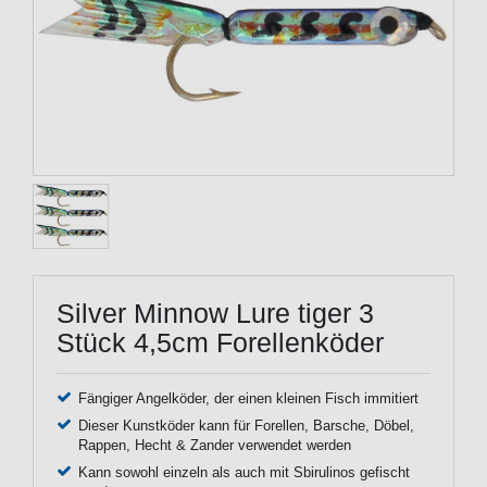
Silver Minnow Lure tiger 3
Stück 4,5cm Forellenköder
Fängiger Angelköder, der einen kleinen Fisch immitiert
Dieser Kunstköder kann für Forellen, Barsche, Döbel,
Rappen, Hecht & Zander verwendet werden
Kann sowohl einzeln als auch mit Sbirulinos gefischt