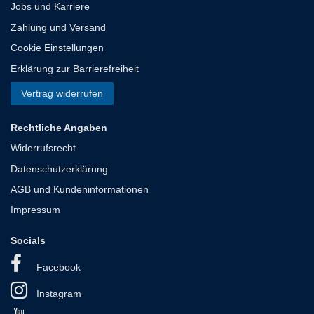
Jobs und Karriere
Zahlung und Versand
Cookie Einstellungen
Erklärung zur Barrierefreiheit
Vertrag widerrufen
Rechtliche Angaben
Widerrufsrecht
Datenschutzerklärung
AGB und Kundeninformationen
Impressum
Socials
Facebook
Instagram