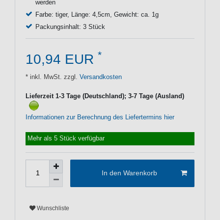
werden
Farbe: tiger, Länge: 4,5cm, Gewicht: ca. 1g
Packungsinhalt: 3 Stück
*
10,94 EUR
* inkl. MwSt. zzgl.
Versandkosten
Lieferzeit 1-3 Tage (Deutschland); 3-7 Tage (Ausland)
Informationen zur Berechnung des Liefertermins hier
Mehr als 5 Stück verfügbar
In den Warenkorb
Wunschliste