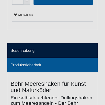
Wunschliste
Beschreibung
Produktsicherheit
Behr Meereshaken für Kunst-
und Naturköder
Ein selbstleuchtender Drillingshaken
zum Meeresangeln - Der Behr