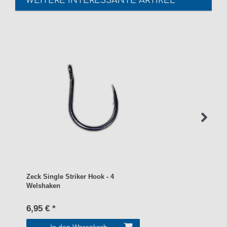
WEITERE INTERESSANTE ARTIKEL
Zeck Single Striker Hook - 4
Welshaken
6,95 € *