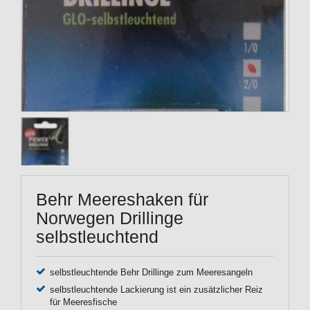
Behr Meereshaken für
Norwegen Drillinge
selbstleuchtend
selbstleuchtende Behr Drillinge zum Meeresangeln
selbstleuchtende Lackierung ist ein zusätzlicher Reiz
für Meeresfische