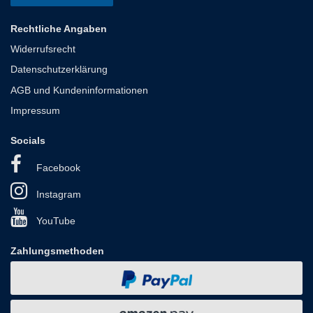
Rechtliche Angaben
Widerrufsrecht
Datenschutzerklärung
AGB und Kundeninformationen
Impressum
Socials
Facebook
Instagram
YouTube
Zahlungsmethoden