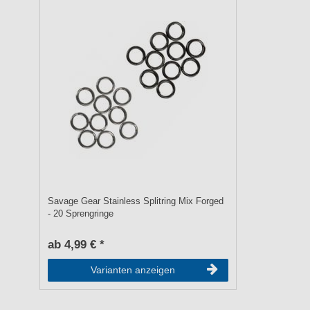
Savage Gear Stainless Splitring Mix Forged
- 20 Sprengringe
ab 4,99 € *
Varianten anzeigen