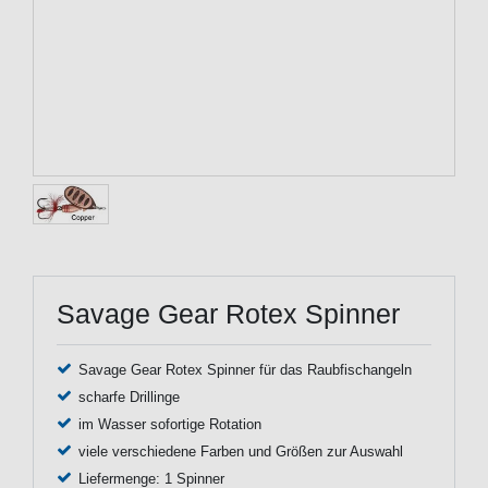
Savage Gear Rotex Spinner
Savage Gear Rotex Spinner für das Raubfischangeln
scharfe Drillinge
im Wasser sofortige Rotation
viele verschiedene Farben und Größen zur Auswahl
Liefermenge: 1 Spinner