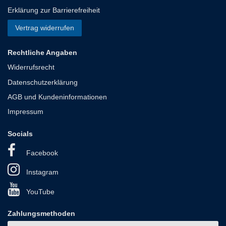
Erklärung zur Barrierefreiheit
Vertrag widerrufen
Rechtliche Angaben
Widerrufsrecht
Datenschutzerklärung
AGB und Kundeninformationen
Impressum
Socials
Facebook
Instagram
YouTube
Zahlungsmethoden