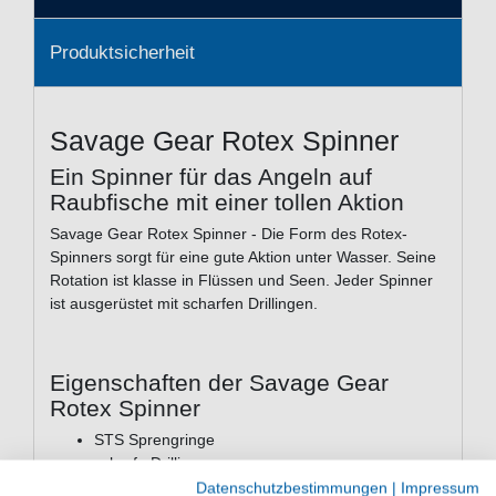
Produktsicherheit
Savage Gear Rotex Spinner
Ein Spinner für das Angeln auf
Raubfische mit einer tollen Aktion
Savage Gear Rotex Spinner - Die Form des Rotex-
Spinners sorgt für eine gute Aktion unter Wasser. Seine
Rotation ist klasse in Flüssen und Seen. Jeder Spinner
ist ausgerüstet mit scharfen Drillingen.
Eigenschaften der Savage Gear
Rotex Spinner
STS Sprengringe
scharfe Drillinge
im Wasser sofortige Rotation
Datenschutzbestimmungen
|
Impressum