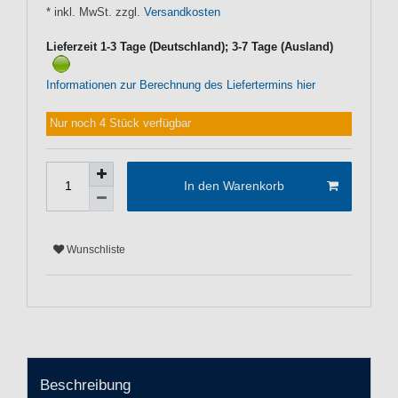
* inkl. MwSt. zzgl.
Versandkosten
Lieferzeit 1-3 Tage (Deutschland); 3-7 Tage (Ausland)
Informationen zur Berechnung des Liefertermins hier
Nur noch 4 Stück verfügbar
In den Warenkorb
Wunschliste
Beschreibung