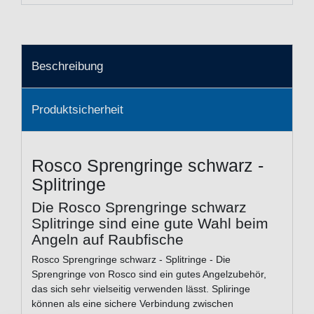
Beschreibung
Produktsicherheit
Rosco Sprengringe schwarz -
Splitringe
Die Rosco Sprengringe schwarz
Splitringe sind eine gute Wahl beim
Angeln auf Raubfische
Rosco Sprengringe schwarz - Splitringe - Die
Sprengringe von Rosco sind ein gutes Angelzubehör,
das sich sehr vielseitig verwenden lässt. Spliringe
können als eine sichere Verbindung zwischen