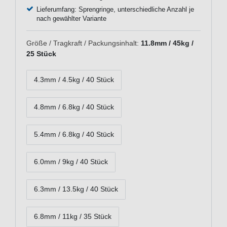
Lieferumfang: Sprengringe, unterschiedliche Anzahl je
nach gewählter Variante
Größe / Tragkraft / Packungsinhalt:
11.8mm / 45kg /
25 Stück
4.3mm / 4.5kg / 40 Stück
4.8mm / 6.8kg / 40 Stück
5.4mm / 6.8kg / 40 Stück
6.0mm / 9kg / 40 Stück
6.3mm / 13.5kg / 40 Stück
6.8mm / 11kg / 35 Stück