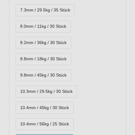
7.3mm / 29.5kg / 35 Stück
8.0mm / 11kg / 30 Stück
8.2mm / 36kg / 30 Stück
8.8mm / 18kg / 30 Stück
9.8mm / 45kg / 30 Stück
10.3mm / 29.5kg / 30 Stück
10.4mm / 45kg / 30 Stück
10.4mm / 56kg / 25 Stück