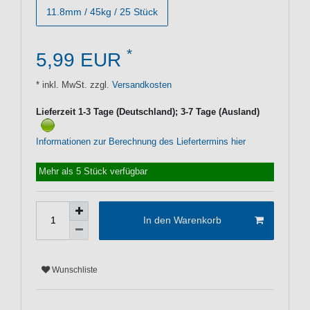
11.8mm / 45kg / 25 Stück
*
5,99 EUR
* inkl. MwSt. zzgl.
Versandkosten
Lieferzeit 1-3 Tage (Deutschland); 3-7 Tage (Ausland)
Informationen zur Berechnung des Liefertermins hier
Mehr als 5 Stück verfügbar
In den Warenkorb
Wunschliste