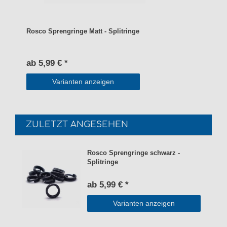
Rosco Sprengringe Matt - Splitringe
ab 5,99 € *
Varianten anzeigen
ZULETZT ANGESEHEN
Rosco Sprengringe schwarz -
Splitringe
ab 5,99 € *
Varianten anzeigen