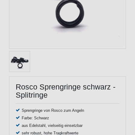
Rosco Sprengringe schwarz -
Splitringe
Sprengringe von Rosco zum Angeln
Farbe: Schwarz
aus Edelstahl, vielseitig einsetzbar
sehr robust, hohe Tragkraftwerte