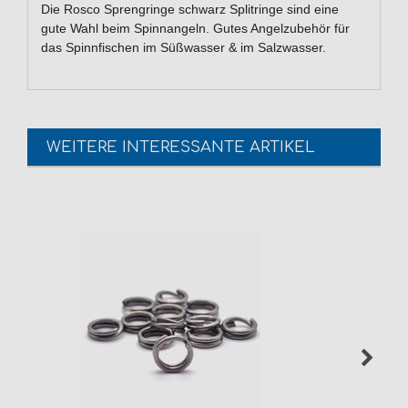
Die Rosco Sprengringe schwarz Splitringe sind eine
gute Wahl beim Spinnangeln. Gutes Angelzubehör für
das Spinnfischen im Süßwasser & im Salzwasser.
WEITERE INTERESSANTE ARTIKEL