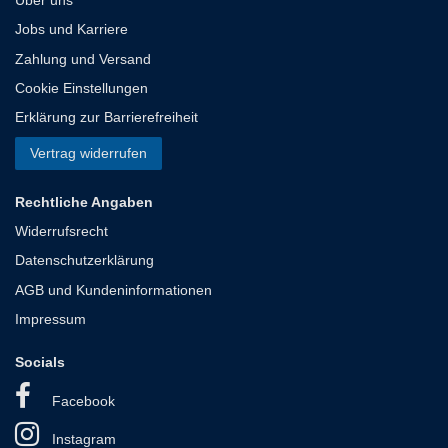
Jobs und Karriere
Zahlung und Versand
Cookie Einstellungen
Erklärung zur Barrierefreiheit
Vertrag widerrufen
Rechtliche Angaben
Widerrufsrecht
Datenschutzerklärung
AGB und Kundeninformationen
Impressum
Socials
Facebook
Instagram