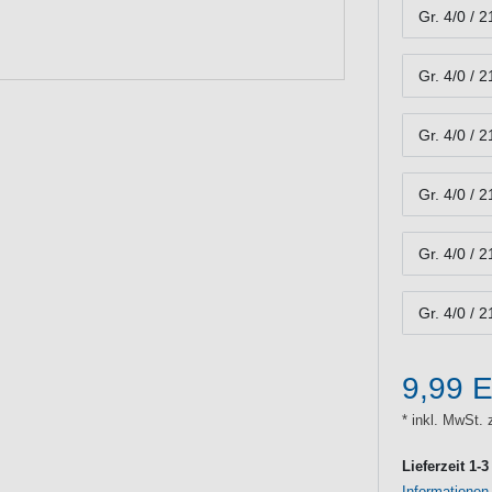
Gr. 4/0 / 2
Gr. 4/0 / 
Gr. 4/0 / 
Gr. 4/0 / 
Gr. 4/0 / 
Gr. 4/0 / 
9,99 
* inkl. MwSt. 
Lieferzeit 1-
Informationen