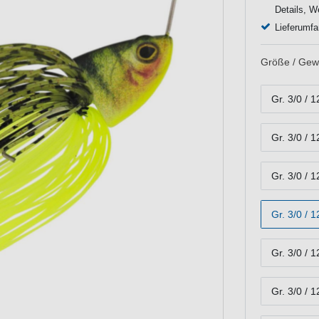
Details, W
Lieferumfa
Größe / Gewi
Gr. 3/0 / 1
Gr. 3/0 / 
Gr. 3/0 / 
Gr. 3/0 / 
Gr. 3/0 / 
Gr. 3/0 / 