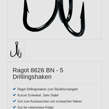
Ragot 8626 BN - 5
Drillingshaken
Ragot Drillingshaken zum Raubfischangeln
Kurzer Schenkel, Sehr Stabil
Gut zum Austauschen von schwachen Haken
Gut für voluminöse Köder