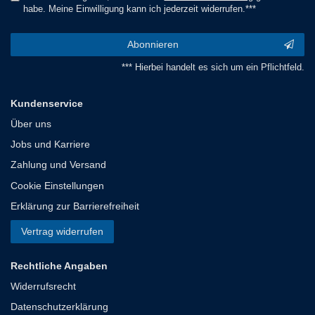
habe. Meine Einwilligung kann ich jederzeit widerrufen.***
Abonnieren
*** Hierbei handelt es sich um ein Pflichtfeld.
Kundenservice
Über uns
Jobs und Karriere
Zahlung und Versand
Cookie Einstellungen
Erklärung zur Barrierefreiheit
Vertrag widerrufen
Rechtliche Angaben
Widerrufsrecht
Datenschutzerklärung