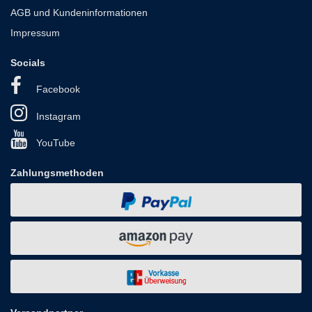
AGB und Kundeninformationen
Impressum
Socials
Facebook
Instagram
YouTube
Zahlungsmethoden