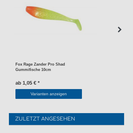
Fox Rage Zander Pro Shad
Gummifische 10cm
ab 1,05 € *
Varianten anzeigen
ZULETZT ANGESEHEN