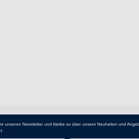
re unseren Newsletter und bleibe so über unsere Neuheiten und Ange
t.