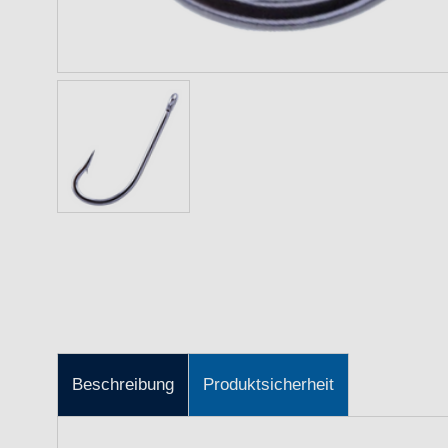
Beschreibung
Produktsicherheit