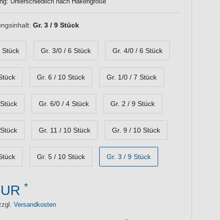
ng: Unterschiedlich nach Hakengröße
ngsinhalt:
Gr. 3 / 9 Stück
0 Stück
Gr. 3/0 / 6 Stück
Gr. 4/0 / 6 Stück
 Stück
Gr. 6 / 10 Stück
Gr. 1/0 / 7 Stück
 Stück
Gr. 6/0 / 4 Stück
Gr. 2 / 9 Stück
 Stück
Gr. 11 / 10 Stück
Gr. 9 / 10 Stück
 Stück
Gr. 5 / 10 Stück
Gr. 3 / 9 Stück
*
EUR
zzgl.
Versandkosten