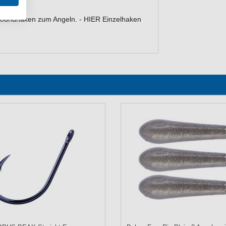
roundhaken zum Angeln. - HIER Einzelhaken