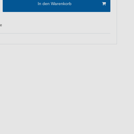
In den Warenkorb
te