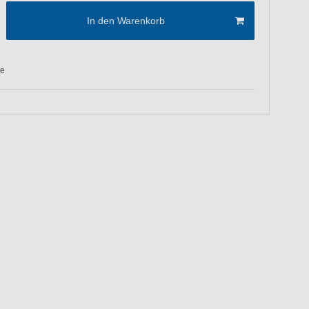
In den Warenkorb
te