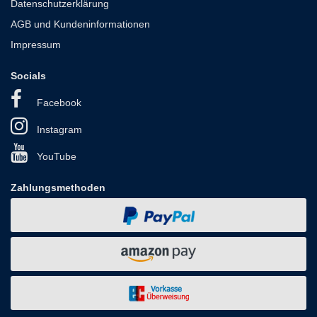
Datenschutzerklärung
AGB und Kundeninformationen
Impressum
Socials
Facebook
Instagram
YouTube
Zahlungsmethoden