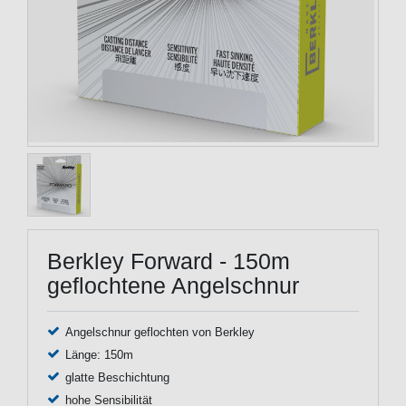
Berkley Forward - 150m
geflochtene Angelschnur
Angelschnur geflochten von Berkley
Länge: 150m
glatte Beschichtung
hohe Sensibilität