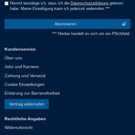
Hiermit bestätige ich, dass ich die
Daten­schutz­erklärung
gelesen
habe. Meine Einwilligung kann ich jederzeit widerrufen.***
Abonnieren
*** Hierbei handelt es sich um ein Pflichtfeld.
Kundenservice
Über uns
Jobs und Karriere
Zahlung und Versand
Cookie Einstellungen
Erklärung zur Barrierefreiheit
Vertrag widerrufen
Rechtliche Angaben
Widerrufsrecht