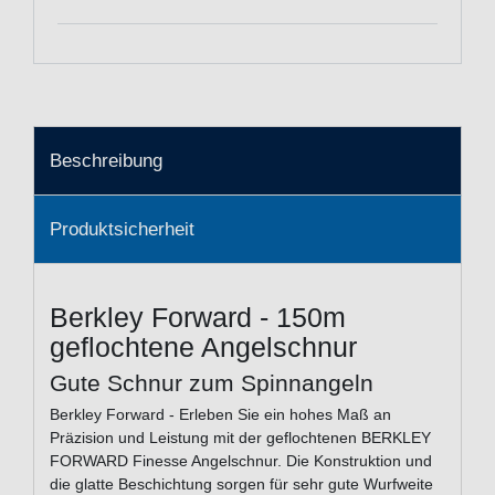
Beschreibung
Produktsicherheit
Berkley Forward - 150m
geflochtene Angelschnur
Gute Schnur zum Spinnangeln
Berkley Forward - Erleben Sie ein hohes Maß an
Präzision und Leistung mit der geflochtenen BERKLEY
FORWARD Finesse Angelschnur. Die Konstruktion und
die glatte Beschichtung sorgen für sehr gute Wurfweite