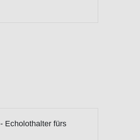
- Echolothalter fürs