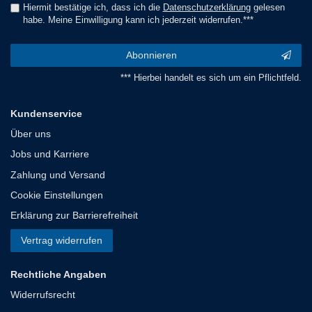
Hiermit bestätige ich, dass ich die
Daten­schutz­erklärung
gelesen
habe. Meine Einwilligung kann ich jederzeit widerrufen.***
Abonnieren
*** Hierbei handelt es sich um ein Pflichtfeld.
Kundenservice
Über uns
Jobs und Karriere
Zahlung und Versand
Cookie Einstellungen
Erklärung zur Barrierefreiheit
Vertrag widerrufen
Rechtliche Angaben
Widerrufsrecht