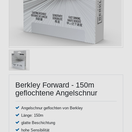
Berkley Forward - 150m
geflochtene Angelschnur
Angelschnur geflochten von Berkley
Länge: 150m
glatte Beschichtung
hohe Sensibilität