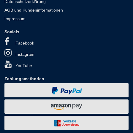
Datenschutzerklärung
AGB und Kundeninformationen
Impressum
Socials
Facebook
Instagram
YouTube
Zahlungsmethoden