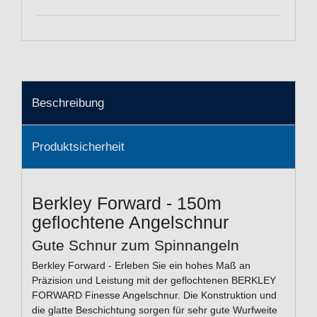
Beschreibung
Produktsicherheit
Berkley Forward - 150m
geflochtene Angelschnur
Gute Schnur zum Spinnangeln
Berkley Forward - Erleben Sie ein hohes Maß an
Präzision und Leistung mit der geflochtenen BERKLEY
FORWARD Finesse Angelschnur. Die Konstruktion und
die glatte Beschichtung sorgen für sehr gute Wurfweite