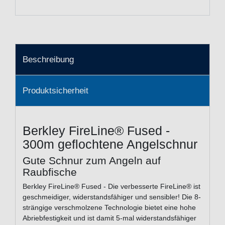
Beschreibung
Produktsicherheit
Berkley FireLine® Fused -
300m geflochtene Angelschnur
Gute Schnur zum Angeln auf
Raubfische
Berkley FireLine® Fused - Die verbesserte FireLine® ist
geschmeidiger, widerstandsfähiger und sensibler! Die 8-
strängige verschmolzene Technologie bietet eine hohe
Abriebfestigkeit und ist damit 5-mal widerstandsfähiger