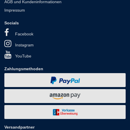
AGB und Kundeninformationen
Impressum
Socials
Facebook
Instagram
YouTube
Zahlungsmethoden
Versandpartner