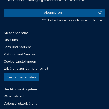
habe. Meine Einwilligung kann ich jederzeit widerrufen.***
Abonnieren
*** Hierbei handelt es sich um ein Pflichtfeld.
Kundenservice
Über uns
Jobs und Karriere
Zahlung und Versand
Cookie Einstellungen
Erklärung zur Barrierefreiheit
Vertrag widerrufen
Rechtliche Angaben
Widerrufsrecht
Datenschutzerklärung