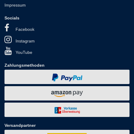
Impressum
Socials
Facebook
Instagram
YouTube
Zahlungsmethoden
Versandpartner