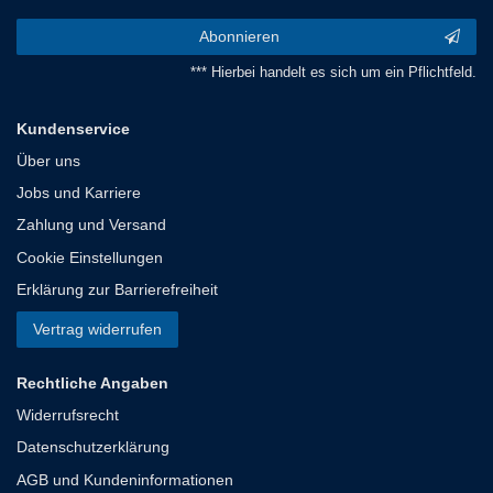
Abonnieren
*** Hierbei handelt es sich um ein Pflichtfeld.
Kundenservice
Über uns
Jobs und Karriere
Zahlung und Versand
Cookie Einstellungen
Erklärung zur Barrierefreiheit
Vertrag widerrufen
Rechtliche Angaben
Widerrufsrecht
Datenschutzerklärung
AGB und Kundeninformationen