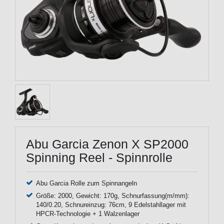
Abu Garcia Zenon X SP2000
Spinning Reel - Spinnrolle
Abu Garcia Rolle zum Spinnangeln
Größe: 2000, Gewicht: 170g, Schnurfassung(m/mm):
140/0.20, Schnureinzug: 76cm, 9 Edelstahllager mit
HPCR-Technologie + 1 Walzenlager