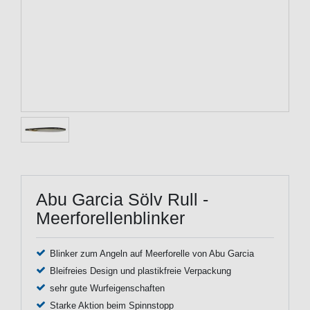
Abu Garcia Sölv Rull -
Meerforellenblinker
Blinker zum Angeln auf Meerforelle von Abu Garcia
Bleifreies Design und plastikfreie Verpackung
sehr gute Wurfeigenschaften
Starke Aktion beim Spinnstopp