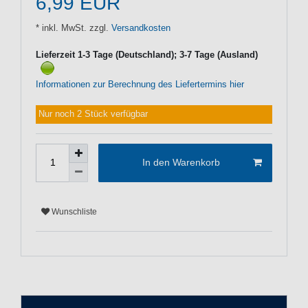
6,99 EUR
* inkl. MwSt. zzgl.
Versandkosten
Lieferzeit 1-3 Tage (Deutschland); 3-7 Tage (Ausland)
Informationen zur Berechnung des Liefertermins hier
Nur noch 2 Stück verfügbar
In den Warenkorb
Wunschliste