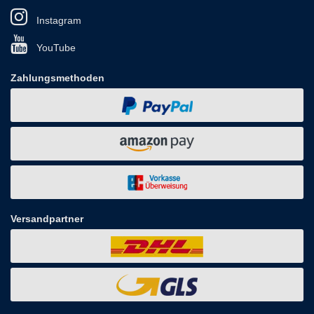
Instagram
YouTube
Zahlungsmethoden
Versandpartner