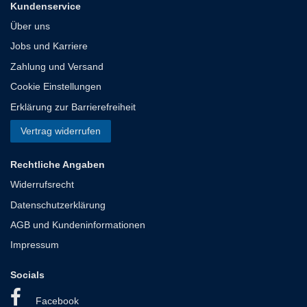
Kundenservice
Über uns
Jobs und Karriere
Zahlung und Versand
Cookie Einstellungen
Erklärung zur Barrierefreiheit
Vertrag widerrufen
Rechtliche Angaben
Widerrufsrecht
Datenschutzerklärung
AGB und Kundeninformationen
Impressum
Socials
Facebook