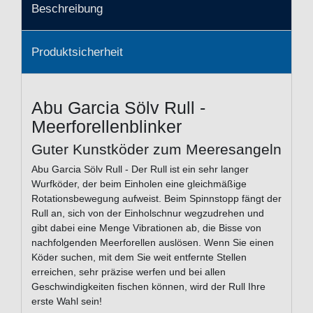
Beschreibung
Produktsicherheit
Abu Garcia Sölv Rull -
Meerforellenblinker
Guter Kunstköder zum Meeresangeln
Abu Garcia Sölv Rull - Der Rull ist ein sehr langer
Wurfköder, der beim Einholen eine gleichmäßige
Rotationsbewegung aufweist. Beim Spinnstopp fängt der
Rull an, sich von der Einholschnur wegzudrehen und
gibt dabei eine Menge Vibrationen ab, die Bisse von
nachfolgenden Meerforellen auslösen. Wenn Sie einen
Köder suchen, mit dem Sie weit entfernte Stellen
erreichen, sehr präzise werfen und bei allen
Geschwindigkeiten fischen können, wird der Rull Ihre
erste Wahl sein!