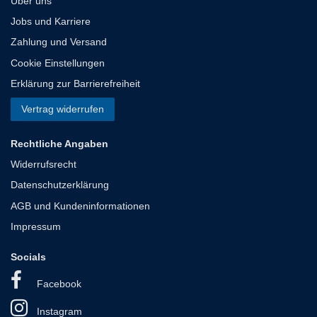
Über uns
Jobs und Karriere
Zahlung und Versand
Cookie Einstellungen
Erklärung zur Barrierefreiheit
Vertrag widerrufen
Rechtliche Angaben
Widerrufsrecht
Datenschutzerklärung
AGB und Kundeninformationen
Impressum
Socials
Facebook
Instagram