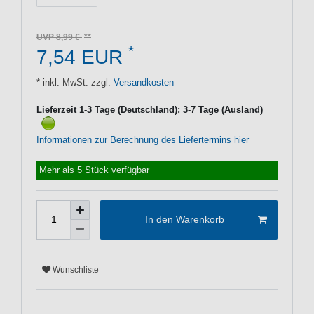
UVP 8,99 €
*
7,54 EUR
* inkl. MwSt. zzgl.
Versandkosten
Lieferzeit 1-3 Tage (Deutschland); 3-7 Tage (Ausland)
Informationen zur Berechnung des Liefertermins hier
Mehr als 5 Stück verfügbar
In den Warenkorb
Wunschliste