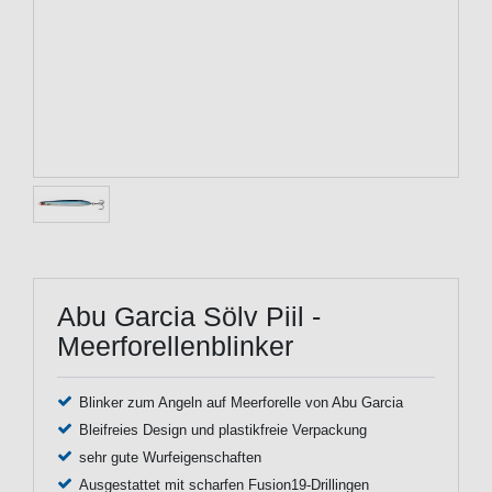
Abu Garcia Sölv Piil -
Meerforellenblinker
Blinker zum Angeln auf Meerforelle von Abu Garcia
Bleifreies Design und plastikfreie Verpackung
sehr gute Wurfeigenschaften
Ausgestattet mit scharfen Fusion19-Drillingen