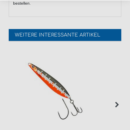
bestellen.
WEITERE INTERESSANTE ARTIKEL