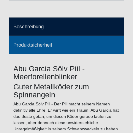
Beschreibung
Produktsicherheit
Abu Garcia Sölv Piil -
Meerforellenblinker
Guter Metallköder zum
Spinnangeln
Abu Garcia Sölv Piil - Der Piil macht seinem Namen
definitiv alle Ehre. Er wirft wie ein Traum! Abu Garcia hat
das Beste getan, um diesen Köder gerade laufen zu
lassen, aber dennoch diese unwiderstehliche
Unregelmäßigkeit in seinem Schwanzwackeln zu haben.