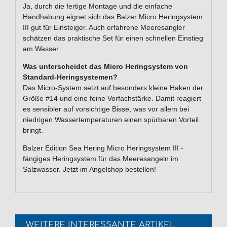
Ja, durch die fertige Montage und die einfache
Handhabung eignet sich das Balzer Micro Heringsystem
III gut für Einsteiger. Auch erfahrene Meeresangler
schätzen das praktische Set für einen schnellen Einstieg
am Wasser.
Was unterscheidet das Micro Heringsystem von
Standard-Heringsystemen?
Das Micro-System setzt auf besonders kleine Haken der
Größe #14 und eine feine Vorfachstärke. Damit reagiert
es sensibler auf vorsichtige Bisse, was vor allem bei
niedrigen Wassertemperaturen einen spürbaren Vorteil
bringt.
Balzer Edition Sea Hering Micro Heringsystem III -
fängiges Heringsystem für das Meeresangeln im
Salzwasser. Jetzt im Angelshop bestellen!
WEITERE INTERESSANTE ARTIKEL