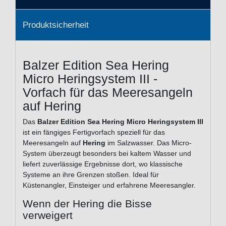
Produktsicherheit
Balzer Edition Sea Hering
Micro Heringsystem III -
Vorfach für das Meeresangeln
auf Hering
Das
Balzer Edition Sea Hering Micro Heringsystem III
ist ein fängiges Fertigvorfach speziell für das
Meeresangeln auf
Hering
im Salzwasser. Das Micro-
System überzeugt besonders bei kaltem Wasser und
liefert zuverlässige Ergebnisse dort, wo klassische
Systeme an ihre Grenzen stoßen. Ideal für
Küstenangler, Einsteiger und erfahrene Meeresangler.
Wenn der Hering die Bisse
verweigert