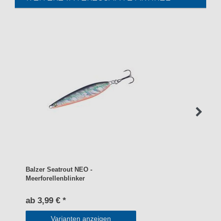
Balzer Seatrout NEO -
Meerforellenblinker
ab 3,99 € *
Varianten anzeigen