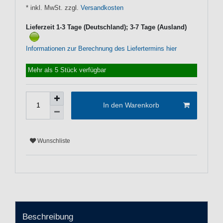
* inkl. MwSt. zzgl.
Versandkosten
Lieferzeit 1-3 Tage (Deutschland); 3-7 Tage (Ausland)
Informationen zur Berechnung des Liefertermins hier
Mehr als 5 Stück verfügbar
In den Warenkorb
Wunschliste
Beschreibung