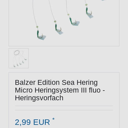
Balzer Edition Sea Hering
Micro Heringsystem III fluo -
Heringsvorfach
*
2,99 EUR