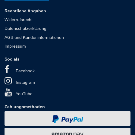
Rechtliche Angaben
Widerrufsrecht
Datenschutzerklärung
AGB und Kundeninformationen
Impressum
Socials
Facebook
Instagram
YouTube
Zahlungsmethoden